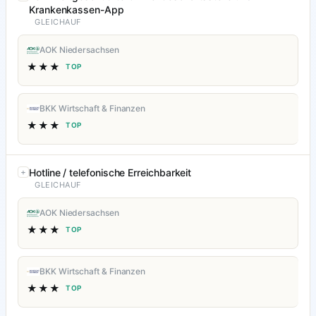
Krankenkassen-App
GLEICHAUF
AOK Niedersachsen
★★★
TOP
BKK Wirtschaft & Finanzen
★★★
TOP
Hotline / telefonische Erreichbarkeit
GLEICHAUF
AOK Niedersachsen
★★★
TOP
BKK Wirtschaft & Finanzen
★★★
TOP