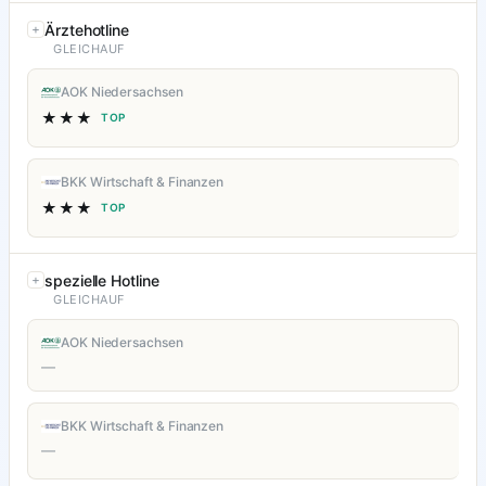
Ärztehotline
GLEICHAUF
AOK Niedersachsen
★★★
TOP
BKK Wirtschaft & Finanzen
★★★
TOP
spezielle Hotline
GLEICHAUF
AOK Niedersachsen
—
BKK Wirtschaft & Finanzen
—