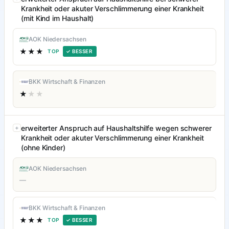
Krankheit oder akuter Verschlimmerung einer Krankheit
(mit Kind im Haushalt)
AOK Niedersachsen
★★★
TOP
✓ BESSER
BKK Wirtschaft & Finanzen
★
★★
erweiterter Anspruch auf Haushaltshilfe wegen schwerer
Krankheit oder akuter Verschlimmerung einer Krankheit
(ohne Kinder)
AOK Niedersachsen
—
BKK Wirtschaft & Finanzen
★★★
TOP
✓ BESSER