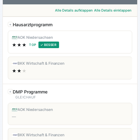
Alle Details aufklappen
Alle Details einklappen
Hausarztprogramm
AOK Niedersachsen
★★★
TOP
✓ BESSER
BKK Wirtschaft & Finanzen
★★
★
DMP Programme
GLEICHAUF
AOK Niedersachsen
—
BKK Wirtschaft & Finanzen