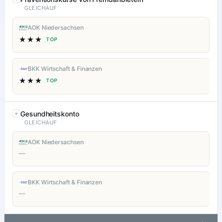
GLEICHAUF
AOK Niedersachsen
★★★
TOP
BKK Wirtschaft & Finanzen
★★★
TOP
Gesundheitskonto
GLEICHAUF
AOK Niedersachsen
—
BKK Wirtschaft & Finanzen
—