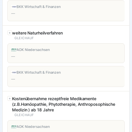
BKK Wirtschaft & Finanzen
—
weitere Naturheilverfahren
GLEICHAUF
AOK Niedersachsen
—
BKK Wirtschaft & Finanzen
—
Kostenübernahme rezeptfreie Medikamente
(z.B.Homöopathie, Phytotherapie, Anthroposophische
Medizin ) ab 18 Jahre
GLEICHAUF
AOK Niedersachsen