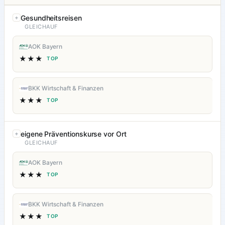
Gesundheitsreisen
GLEICHAUF
AOK Bayern
★★★
TOP
BKK Wirtschaft & Finanzen
★★★
TOP
eigene Präventionskurse vor Ort
GLEICHAUF
AOK Bayern
★★★
TOP
BKK Wirtschaft & Finanzen
★★★
TOP