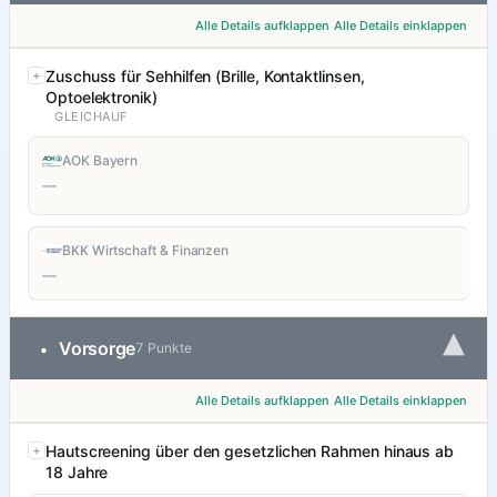
Alle Details aufklappen
Alle Details einklappen
Zuschuss für Sehhilfen (Brille, Kontaktlinsen,
Optoelektronik)
GLEICHAUF
AOK Bayern
—
BKK Wirtschaft & Finanzen
—
▾
Vorsorge
•
7 Punkte
Alle Details aufklappen
Alle Details einklappen
Hautscreening über den gesetzlichen Rahmen hinaus ab
18 Jahre