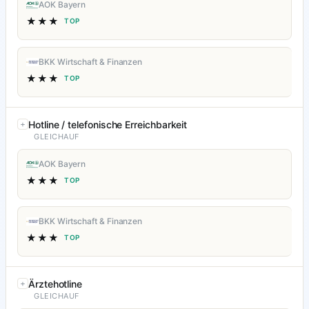
AOK Bayern
★★★
TOP
BKK Wirtschaft & Finanzen
★★★
TOP
Hotline / telefonische Erreichbarkeit
GLEICHAUF
AOK Bayern
★★★
TOP
BKK Wirtschaft & Finanzen
★★★
TOP
Ärztehotline
GLEICHAUF