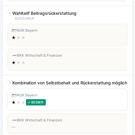
Wahltarif Beitragsrückerstattung
GLEICHAUF
AOK Bayern
★
★★
BKK Wirtschaft & Finanzen
★
★★
Kombination von Selbstbehalt und Rückerstattung möglich
AOK Bayern
★
★★
✓ BESSER
BKK Wirtschaft & Finanzen
—