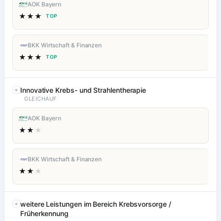
AOK Bayern
★★★
TOP
BKK Wirtschaft & Finanzen
★★★
TOP
Innovative Krebs- und Strahlentherapie
GLEICHAUF
AOK Bayern
★★
★
BKK Wirtschaft & Finanzen
★★
★
weitere Leistungen im Bereich Krebsvorsorge /
Früherkennung