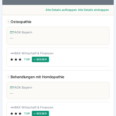
Alle Details aufklappen
Alle Details einklappen
Osteopathie
AOK Bayern
—
BKK Wirtschaft & Finanzen
★★★
TOP
✓ BESSER
Behandlungen mit Homöopathie
AOK Bayern
—
BKK Wirtschaft & Finanzen
★★★
TOP
✓ BESSER