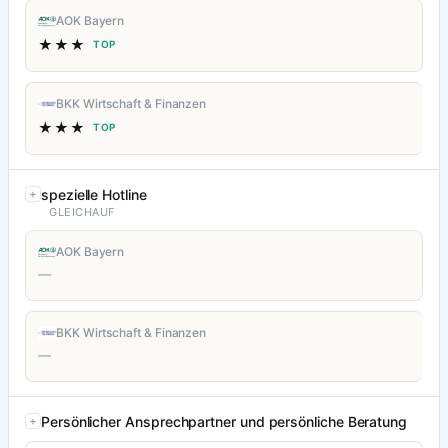
AOK Bayern
★★★
TOP
BKK Wirtschaft & Finanzen
★★★
TOP
spezielle Hotline
GLEICHAUF
AOK Bayern
—
BKK Wirtschaft & Finanzen
—
Persönlicher Ansprechpartner und persönliche Beratung