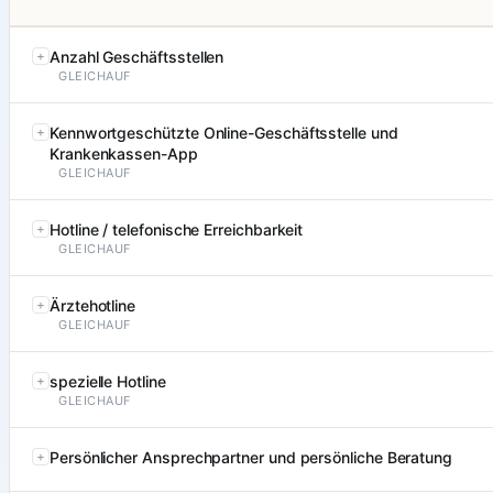
Anzahl Geschäftsstellen
GLEICHAUF
Kennwortgeschützte Online-Geschäftsstelle und
Krankenkassen-App
GLEICHAUF
Hotline / telefonische Erreichbarkeit
GLEICHAUF
Ärztehotline
GLEICHAUF
spezielle Hotline
GLEICHAUF
Persönlicher Ansprechpartner und persönliche Beratung