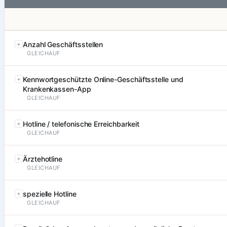
Anzahl Geschäftsstellen
GLEICHAUF
Kennwortgeschützte Online-Geschäftsstelle und
Krankenkassen-App
GLEICHAUF
Hotline / telefonische Erreichbarkeit
GLEICHAUF
Ärztehotline
GLEICHAUF
spezielle Hotline
GLEICHAUF