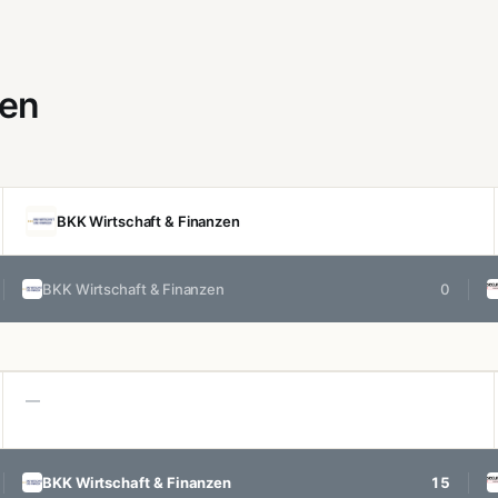
gen
BKK Wirtschaft & Finanzen
BKK Wirtschaft & Finanzen
0
—
BKK Wirtschaft & Finanzen
15