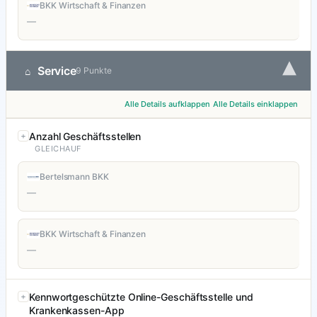
BKK Wirtschaft & Finanzen
—
▾
Service
⌂
9 Punkte
Alle Details aufklappen
Alle Details einklappen
Anzahl Geschäftsstellen
GLEICHAUF
Bertelsmann BKK
—
BKK Wirtschaft & Finanzen
—
Kennwortgeschützte Online-Geschäftsstelle und
Krankenkassen-App