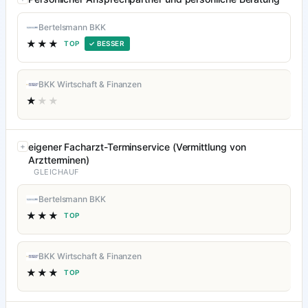
Bertelsmann BKK
★★★
TOP
✓ BESSER
BKK Wirtschaft & Finanzen
★
★★
eigener Facharzt-Terminservice (Vermittlung von
Arztterminen)
GLEICHAUF
Bertelsmann BKK
★★★
TOP
BKK Wirtschaft & Finanzen
★★★
TOP