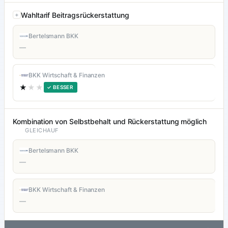
Wahltarif Beitragsrückerstattung
Bertelsmann BKK
—
BKK Wirtschaft & Finanzen
★
★★
✓ BESSER
Kombination von Selbstbehalt und Rückerstattung möglich
GLEICHAUF
Bertelsmann BKK
—
BKK Wirtschaft & Finanzen
—