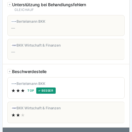
Unterstützung bei Behandlungsfehlern
GLEICHAUF
Bertelsmann BKK
—
BKK Wirtschaft & Finanzen
—
Beschwerdestelle
Bertelsmann BKK
★★★
TOP
✓ BESSER
BKK Wirtschaft & Finanzen
★★
★