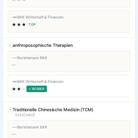
BKK Wirtschaft & Finanzen
★★★
TOP
anthroposophische Therapien
Bertelsmann BKK
—
BKK Wirtschaft & Finanzen
★★
★
✓ BESSER
Traditionelle Chinesische Medizin (TCM)
GLEICHAUF
Bertelsmann BKK
—