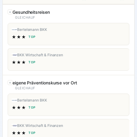
Gesundheitsreisen
GLEICHAUF
Bertelsmann BKK
★★★
TOP
BKK Wirtschaft & Finanzen
★★★
TOP
eigene Präventionskurse vor Ort
GLEICHAUF
Bertelsmann BKK
★★★
TOP
BKK Wirtschaft & Finanzen
★★★
TOP