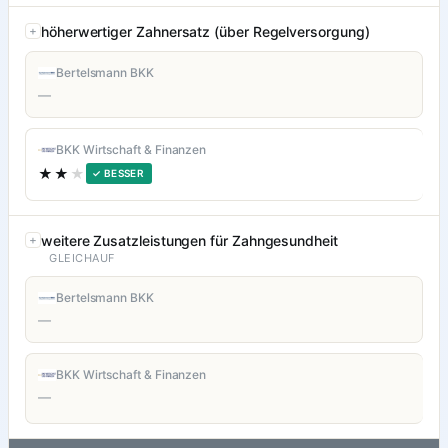
höherwertiger Zahnersatz (über Regelversorgung)
Bertelsmann BKK
—
BKK Wirtschaft & Finanzen
★★
★
✓ BESSER
weitere Zusatzleistungen für Zahngesundheit
GLEICHAUF
Bertelsmann BKK
—
BKK Wirtschaft & Finanzen
—