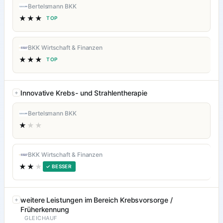
Bertelsmann BKK
★★★
TOP
BKK Wirtschaft & Finanzen
★★★
TOP
Innovative Krebs- und Strahlentherapie
Bertelsmann BKK
★
★★
BKK Wirtschaft & Finanzen
★★
★
✓ BESSER
weitere Leistungen im Bereich Krebsvorsorge /
Früherkennung
GLEICHAUF