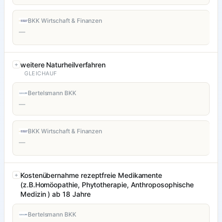
BKK Wirtschaft & Finanzen
—
weitere Naturheilverfahren
GLEICHAUF
Bertelsmann BKK
—
BKK Wirtschaft & Finanzen
—
Kostenübernahme rezeptfreie Medikamente
(z.B.Homöopathie, Phytotherapie, Anthroposophische
Medizin ) ab 18 Jahre
Bertelsmann BKK