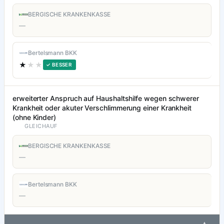
BERGISCHE KRANKENKASSE
—
Bertelsmann BKK
★
★★
✓ BESSER
erweiterter Anspruch auf Haushaltshilfe wegen schwerer
Krankheit oder akuter Verschlimmerung einer Krankheit
(ohne Kinder)
GLEICHAUF
BERGISCHE KRANKENKASSE
—
Bertelsmann BKK
—