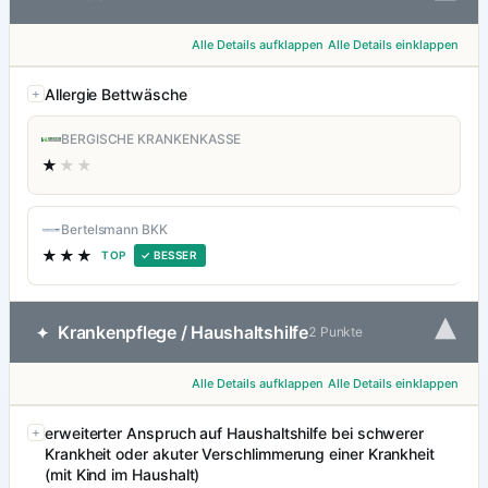
Alle Details aufklappen
Alle Details einklappen
Allergie Bettwäsche
BERGISCHE KRANKENKASSE
★
★★
Bertelsmann BKK
★★★
TOP
✓ BESSER
▾
Krankenpflege / Haushaltshilfe
✦
2 Punkte
Alle Details aufklappen
Alle Details einklappen
erweiterter Anspruch auf Haushaltshilfe bei schwerer
Krankheit oder akuter Verschlimmerung einer Krankheit
(mit Kind im Haushalt)