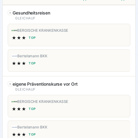
Gesundheitsreisen
GLEICHAUF
BERGISCHE KRANKENKASSE
★★★
TOP
Bertelsmann BKK
★★★
TOP
eigene Präventionskurse vor Ort
GLEICHAUF
BERGISCHE KRANKENKASSE
★★★
TOP
Bertelsmann BKK
★★★
TOP