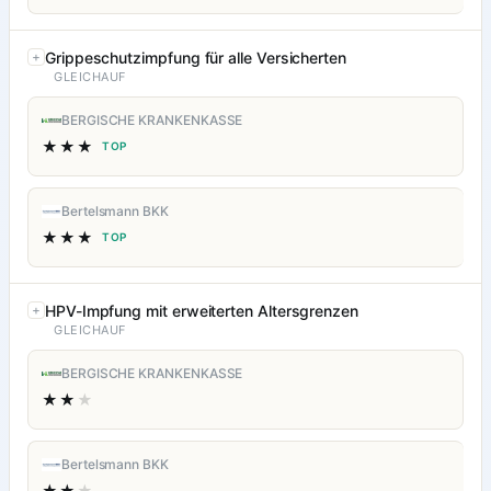
Grippeschutzimpfung für alle Versicherten
GLEICHAUF
BERGISCHE KRANKENKASSE
★★★
TOP
Bertelsmann BKK
★★★
TOP
HPV-Impfung mit erweiterten Altersgrenzen
GLEICHAUF
BERGISCHE KRANKENKASSE
★★
★
Bertelsmann BKK
★★
★