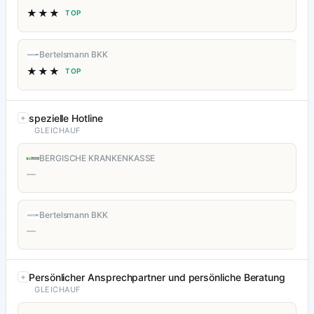
★★★
TOP
Bertelsmann BKK
★★★
TOP
spezielle Hotline
GLEICHAUF
BERGISCHE KRANKENKASSE
—
Bertelsmann BKK
—
Persönlicher Ansprechpartner und persönliche Beratung
GLEICHAUF