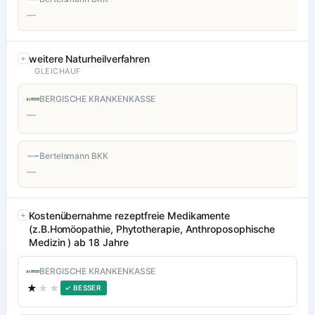
—
weitere Naturheilverfahren
GLEICHAUF
BERGISCHE KRANKENKASSE
—
Bertelsmann BKK
—
Kostenübernahme rezeptfreie Medikamente
(z.B.Homöopathie, Phytotherapie, Anthroposophische
Medizin ) ab 18 Jahre
BERGISCHE KRANKENKASSE
★
★★
✓ BESSER