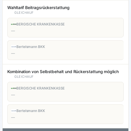
Wahltarif Beitragsrückerstattung
GLEICHAUF
BERGISCHE KRANKENKASSE
—
Bertelsmann BKK
—
Kombination von Selbstbehalt und Rückerstattung möglich
GLEICHAUF
BERGISCHE KRANKENKASSE
—
Bertelsmann BKK
—