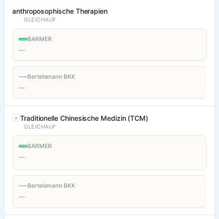
anthroposophische Therapien
GLEICHAUF
BARMER
—
Bertelsmann BKK
—
Traditionelle Chinesische Medizin (TCM)
GLEICHAUF
BARMER
—
Bertelsmann BKK
—