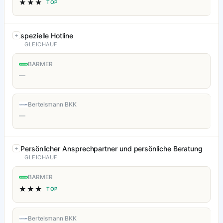
★★★
TOP
spezielle Hotline
GLEICHAUF
BARMER
—
Bertelsmann BKK
—
Persönlicher Ansprechpartner und persönliche Beratung
GLEICHAUF
BARMER
★★★
TOP
Bertelsmann BKK