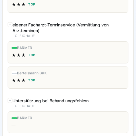
★★★
TOP
eigener Facharzt-Terminservice (Vermittlung von
Arztterminen)
GLEICHAUF
BARMER
★★★
TOP
Bertelsmann BKK
★★★
TOP
Unterstützung bei Behandlungsfehlern
GLEICHAUF
BARMER
—