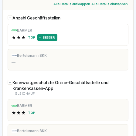
Alle Details aufklappen
Alle Details einklappen
Anzahl Geschäftsstellen
BARMER
★★★
TOP
✓ BESSER
Bertelsmann BKK
—
Kennwortgeschützte Online-Geschäftsstelle und
Krankenkassen-App
GLEICHAUF
BARMER
★★★
TOP
Bertelsmann BKK