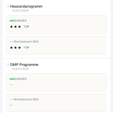
Hausarztprogramm
GLEICHAUF
BARMER
★★★
TOP
Bertelsmann BKK
★★★
TOP
DMP Programme
GLEICHAUF
BARMER
—
Bertelsmann BKK
—