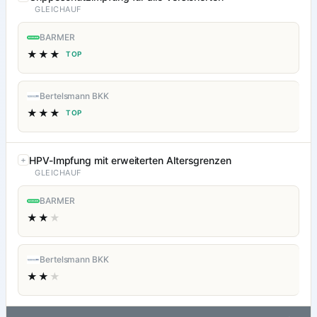
GLEICHAUF
BARMER
★★★
TOP
Bertelsmann BKK
★★★
TOP
HPV-Impfung mit erweiterten Altersgrenzen
GLEICHAUF
BARMER
★★
★
Bertelsmann BKK
★★
★