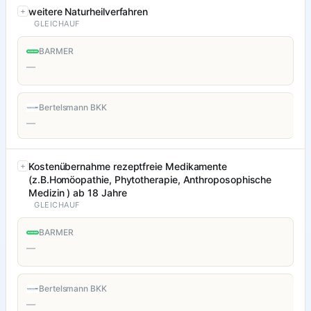
weitere Naturheilverfahren
GLEICHAUF
BARMER
—
Bertelsmann BKK
—
Kostenübernahme rezeptfreie Medikamente
(z.B.Homöopathie, Phytotherapie, Anthroposophische
Medizin ) ab 18 Jahre
GLEICHAUF
BARMER
—
Bertelsmann BKK
—