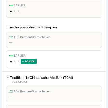
BARMER
★
★★
anthroposophische Therapien
AOK Bremen/Bremerhaven
—
BARMER
★
★★
✓ BESSER
Traditionelle Chinesische Medizin (TCM)
GLEICHAUF
AOK Bremen/Bremerhaven
—