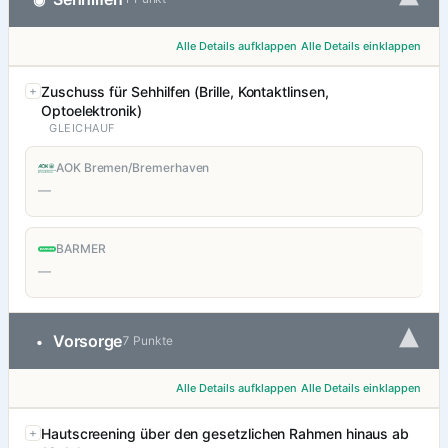
Alle Details aufklappen
Alle Details einklappen
Zuschuss für Sehhilfen (Brille, Kontaktlinsen,
Optoelektronik)
GLEICHAUF
AOK Bremen/Bremerhaven
—
BARMER
—
▾
Vorsorge
•
7 Punkte
Alle Details aufklappen
Alle Details einklappen
Hautscreening über den gesetzlichen Rahmen hinaus ab