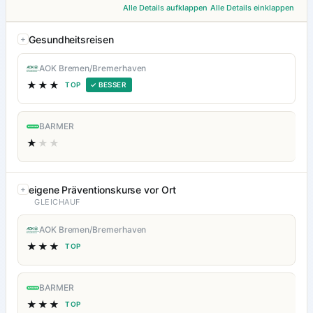
Alle Details aufklappen
Alle Details einklappen
Gesundheitsreisen
AOK Bremen/Bremerhaven
★★★
TOP
✓ BESSER
BARMER
★
★★
eigene Präventionskurse vor Ort
GLEICHAUF
AOK Bremen/Bremerhaven
★★★
TOP
BARMER
★★★
TOP