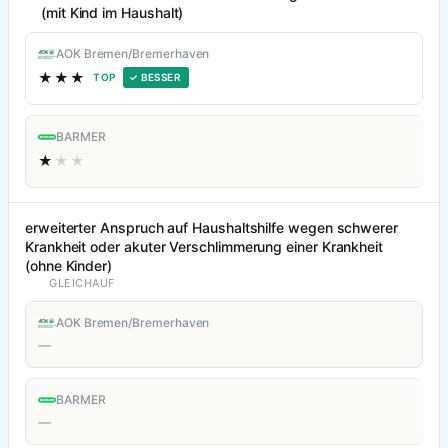
(mit Kind im Haushalt)
AOK Bremen/Bremerhaven
★★★
TOP
✓ BESSER
BARMER
★
★★
erweiterter Anspruch auf Haushaltshilfe wegen schwerer
Krankheit oder akuter Verschlimmerung einer Krankheit
(ohne Kinder)
GLEICHAUF
AOK Bremen/Bremerhaven
—
BARMER
—