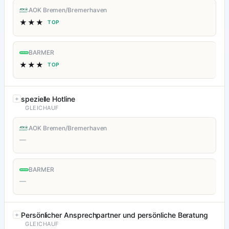
AOK Bremen/Bremerhaven
★★★
TOP
BARMER
★★★
TOP
spezielle Hotline
GLEICHAUF
AOK Bremen/Bremerhaven
—
BARMER
—
Persönlicher Ansprechpartner und persönliche Beratung
GLEICHAUF