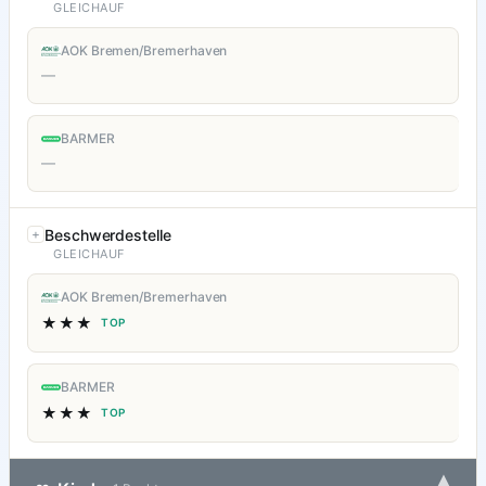
GLEICHAUF
AOK Bremen/Bremerhaven
—
BARMER
—
Beschwerdestelle
GLEICHAUF
AOK Bremen/Bremerhaven
★★★
TOP
BARMER
★★★
TOP