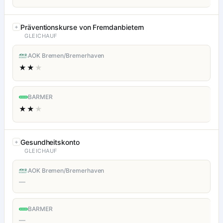
Präventionskurse von Fremdanbietern
GLEICHAUF
AOK Bremen/Bremerhaven
★★
★
BARMER
★★
★
Gesundheitskonto
GLEICHAUF
AOK Bremen/Bremerhaven
—
BARMER
—