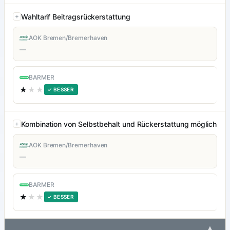
Wahltarif Beitragsrückerstattung
AOK Bremen/Bremerhaven
—
BARMER
★
★★
✓ BESSER
Kombination von Selbstbehalt und Rückerstattung möglich
AOK Bremen/Bremerhaven
—
BARMER
★
★★
✓ BESSER