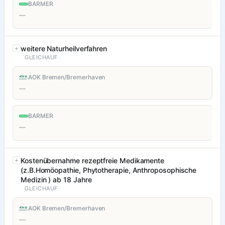
BARMER
—
weitere Naturheilverfahren
GLEICHAUF
AOK Bremen/Bremerhaven
—
BARMER
—
Kostenübernahme rezeptfreie Medikamente
(z.B.Homöopathie, Phytotherapie, Anthroposophische
Medizin ) ab 18 Jahre
GLEICHAUF
AOK Bremen/Bremerhaven
—