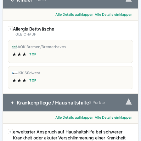
Alle Details aufklappen
Alle Details einklappen
Allergie Bettwäsche
GLEICHAUF
AOK Bremen/Bremerhaven
★★★
TOP
IKK Südwest
★★★
TOP
▾
Krankenpflege / Haushaltshilfe
✦
2 Punkte
Alle Details aufklappen
Alle Details einklappen
erweiterter Anspruch auf Haushaltshilfe bei schwerer
Krankheit oder akuter Verschlimmerung einer Krankheit