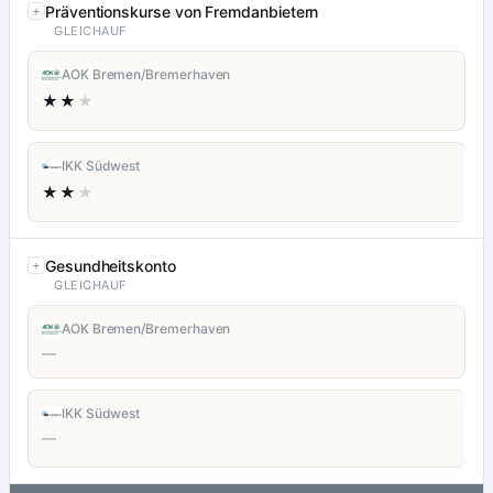
Präventionskurse von Fremdanbietern
GLEICHAUF
AOK Bremen/Bremerhaven
★★
★
IKK Südwest
★★
★
Gesundheitskonto
GLEICHAUF
AOK Bremen/Bremerhaven
—
IKK Südwest
—