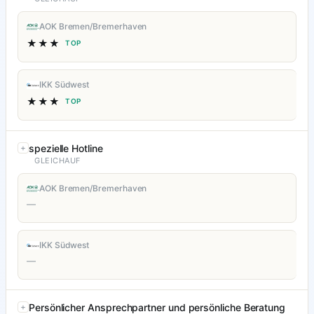
AOK Bremen/Bremerhaven
★★★
TOP
IKK Südwest
★★★
TOP
spezielle Hotline
GLEICHAUF
AOK Bremen/Bremerhaven
—
IKK Südwest
—
Persönlicher Ansprechpartner und persönliche Beratung