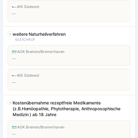
IKK Südwest
—
weitere Naturheilverfahren
GLEICHAUF
AOK Bremen/Bremerhaven
—
IKK Südwest
—
Kostenübernahme rezeptfreie Medikamente
(z.B.Homöopathie, Phytotherapie, Anthroposophische
Medizin ) ab 18 Jahre
AOK Bremen/Bremerhaven
—