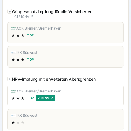
Grippeschutzimpfung für alle Versicherten
GLEICHAUF
AOK Bremen/Bremerhaven
★★★
TOP
IKK Südwest
★★★
TOP
HPV-Impfung mit erweiterten Altersgrenzen
AOK Bremen/Bremerhaven
★★★
TOP
✓ BESSER
IKK Südwest
★
★★