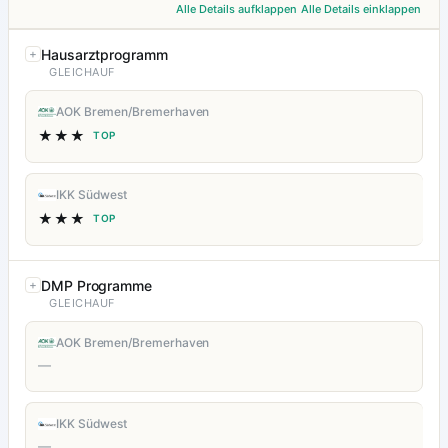
Alle Details aufklappen
Alle Details einklappen
Hausarztprogramm
GLEICHAUF
AOK Bremen/Bremerhaven
★★★
TOP
IKK Südwest
★★★
TOP
DMP Programme
GLEICHAUF
AOK Bremen/Bremerhaven
—
IKK Südwest
—