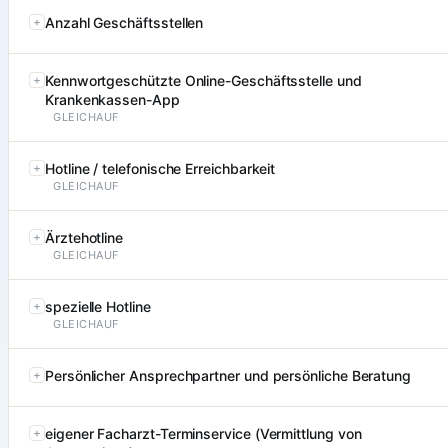
Anzahl Geschäftsstellen
Kennwortgeschützte Online-Geschäftsstelle und
Krankenkassen-App
GLEICHAUF
Hotline / telefonische Erreichbarkeit
GLEICHAUF
Ärztehotline
GLEICHAUF
spezielle Hotline
GLEICHAUF
Persönlicher Ansprechpartner und persönliche Beratung
eigener Facharzt-Terminservice (Vermittlung von