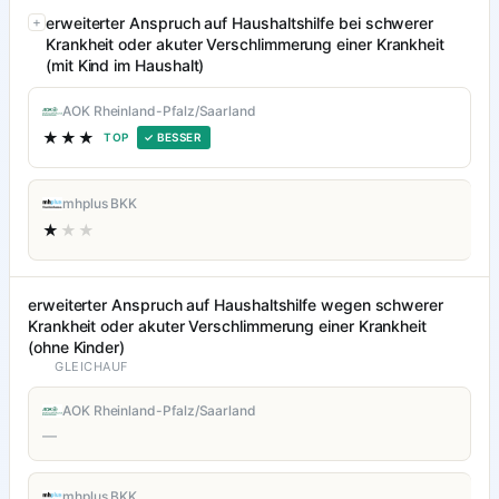
erweiterter Anspruch auf Haushaltshilfe bei schwerer
Krankheit oder akuter Verschlimmerung einer Krankheit
(mit Kind im Haushalt)
AOK Rheinland-Pfalz/Saarland
★★★
TOP
✓ BESSER
mhplus BKK
★
★★
erweiterter Anspruch auf Haushaltshilfe wegen schwerer
Krankheit oder akuter Verschlimmerung einer Krankheit
(ohne Kinder)
GLEICHAUF
AOK Rheinland-Pfalz/Saarland
—
mhplus BKK