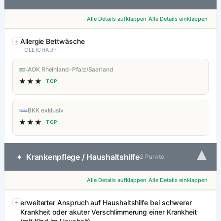
Alle Details aufklappen
Alle Details einklappen
Allergie Bettwäsche
GLEICHAUF
AOK Rheinland-Pfalz/Saarland
★★★
TOP
BKK exklusiv
★★★
TOP
▾
Krankenpflege / Haushaltshilfe
✦
2 Punkte
Alle Details aufklappen
Alle Details einklappen
erweiterter Anspruch auf Haushaltshilfe bei schwerer
Krankheit oder akuter Verschlimmerung einer Krankheit