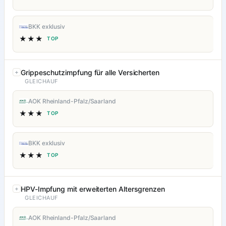
BKK exklusiv
★★★
TOP
Grippeschutzimpfung für alle Versicherten
GLEICHAUF
AOK Rheinland-Pfalz/Saarland
★★★
TOP
BKK exklusiv
★★★
TOP
HPV-Impfung mit erweiterten Altersgrenzen
GLEICHAUF
AOK Rheinland-Pfalz/Saarland