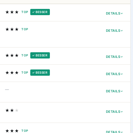
★★★
TOP
✓ BESSER
DETAILS
★★★
TOP
DETAILS
★★★
TOP
✓ BESSER
DETAILS
★★★
TOP
✓ BESSER
DETAILS
—
DETAILS
★★
★
DETAILS
★★★
TOP
DETAILS