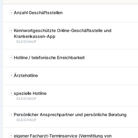
Anzahl Geschäftsstellen
Kennwortgeschützte Online-Geschäftsstelle und
Krankenkassen-App
GLEICHAUF
Hotline / telefonische Erreichbarkeit
Ärztehotline
spezielle Hotline
GLEICHAUF
Persönlicher Ansprechpartner und persönliche Beratung
GLEICHAUF
eigener Facharzt-Terminservice (Vermittlung von