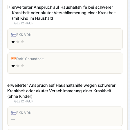
erweiterter Anspruch auf Haushaltshilfe bei schwerer
Krankheit oder akuter Verschlimmerung einer Krankheit
(mit Kind im Haushalt)
GLEICHAUF
BKK VDN
★
★★
DAK-Gesundheit
★
★★
erweiterter Anspruch auf Haushaltshilfe wegen schwerer
Krankheit oder akuter Verschlimmerung einer Krankheit
(ohne Kinder)
GLEICHAUF
BKK VDN
—