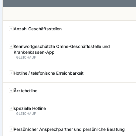
Anzahl Geschäftsstellen
Kennwortgeschützte Online-Geschäftsstelle und
Krankenkassen-App
GLEICHAUF
Hotline / telefonische Erreichbarkeit
Ärztehotline
spezielle Hotline
GLEICHAUF
Persönlicher Ansprechpartner und persönliche Beratung