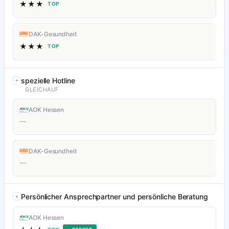
★★★
TOP
DAK-Gesundheit
★★★
TOP
spezielle Hotline
GLEICHAUF
AOK Hessen
—
DAK-Gesundheit
—
Persönlicher Ansprechpartner und persönliche Beratung
AOK Hessen