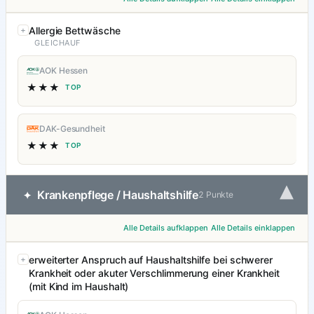
Allergie Bettwäsche
GLEICHAUF
AOK Hessen
★★★
TOP
DAK-Gesundheit
★★★
TOP
▾
Krankenpflege / Haushaltshilfe
✦
2 Punkte
Alle Details aufklappen
Alle Details einklappen
erweiterter Anspruch auf Haushaltshilfe bei schwerer
Krankheit oder akuter Verschlimmerung einer Krankheit
(mit Kind im Haushalt)