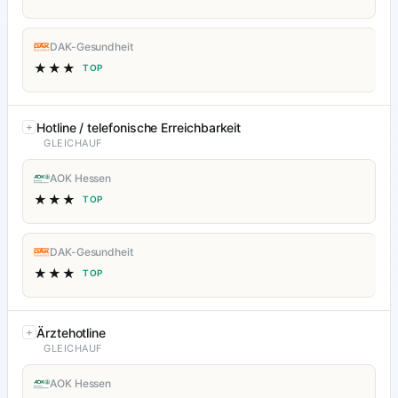
DAK-Gesundheit
★★★
TOP
Hotline / telefonische Erreichbarkeit
GLEICHAUF
AOK Hessen
★★★
TOP
DAK-Gesundheit
★★★
TOP
Ärztehotline
GLEICHAUF
AOK Hessen