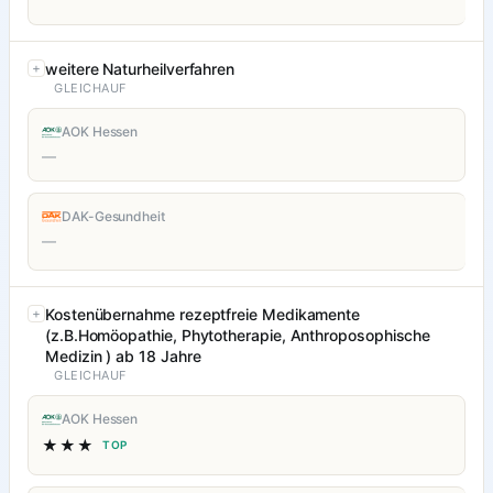
weitere Naturheilverfahren
GLEICHAUF
AOK Hessen
—
DAK-Gesundheit
—
Kostenübernahme rezeptfreie Medikamente
(z.B.Homöopathie, Phytotherapie, Anthroposophische
Medizin ) ab 18 Jahre
GLEICHAUF
AOK Hessen
★★★
TOP