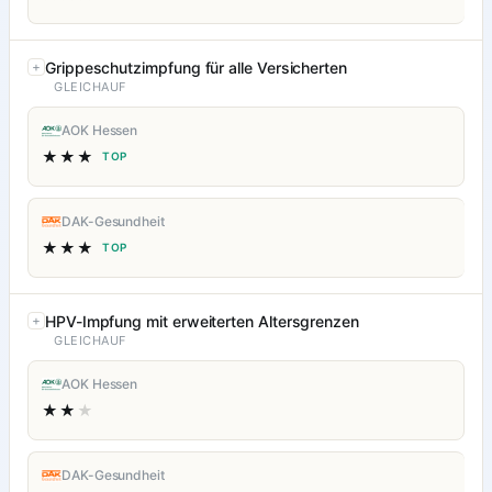
Grippeschutzimpfung für alle Versicherten
GLEICHAUF
AOK Hessen
★★★
TOP
DAK-Gesundheit
★★★
TOP
HPV-Impfung mit erweiterten Altersgrenzen
GLEICHAUF
AOK Hessen
★★
★
DAK-Gesundheit