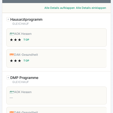
Alle Details aufklappen
Alle Details einklappen
Hausarztprogramm
GLEICHAUF
AOK Hessen
★★★
TOP
DAK-Gesundheit
★★★
TOP
DMP Programme
GLEICHAUF
AOK Hessen
—
DAK-Gesundheit