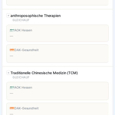
anthroposophische Therapien
GLEICHAUF
AOK Hessen
—
DAK-Gesundheit
—
Traditionelle Chinesische Medizin (TCM)
GLEICHAUF
AOK Hessen
—
DAK-Gesundheit
—