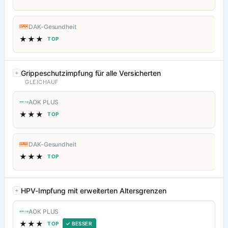
DAK-Gesundheit
★★★
TOP
Grippeschutzimpfung für alle Versicherten
GLEICHAUF
AOK PLUS
★★★
TOP
DAK-Gesundheit
★★★
TOP
HPV-Impfung mit erweiterten Altersgrenzen
AOK PLUS
★★★
TOP
✓ BESSER