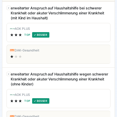
erweiterter Anspruch auf Haushaltshilfe bei schwerer
Krankheit oder akuter Verschlimmerung einer Krankheit
(mit Kind im Haushalt)
AOK PLUS
★★★
TOP
✓ BESSER
DAK-Gesundheit
★
★★
erweiterter Anspruch auf Haushaltshilfe wegen schwerer
Krankheit oder akuter Verschlimmerung einer Krankheit
(ohne Kinder)
AOK PLUS
★★★
TOP
✓ BESSER
DAK-Gesundheit