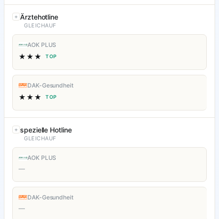
Ärztehotline
GLEICHAUF
AOK PLUS
★★★
TOP
DAK-Gesundheit
★★★
TOP
spezielle Hotline
GLEICHAUF
AOK PLUS
—
DAK-Gesundheit
—