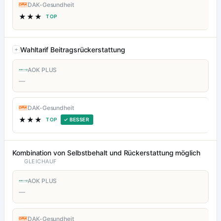
DAK-Gesundheit
★★★
TOP
Wahltarif Beitragsrückerstattung
AOK PLUS
—
DAK-Gesundheit
★★★
TOP
✓ BESSER
Kombination von Selbstbehalt und Rückerstattung möglich
GLEICHAUF
AOK PLUS
—
DAK-Gesundheit