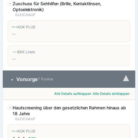
Zuschuss für Sehhilfen (Brille, Kontaktlinsen,
Optoelektronik)
GLEICHAUF
AOK PLUS
—
BKK Linde
—
▾
Vorsorge
•
7 Punkte
Alle Details aufklappen
Alle Details einklappen
Hautscreening über den gesetzlichen Rahmen hinaus ab
18 Jahre
GLEICHAUF
AOK PLUS