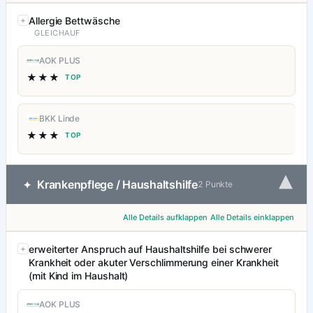
Allergie Bettwäsche
GLEICHAUF
AOK PLUS
★★★
TOP
BKK Linde
★★★
TOP
▾
Krankenpflege / Haushaltshilfe
✦
2 Punkte
Alle Details aufklappen
Alle Details einklappen
erweiterter Anspruch auf Haushaltshilfe bei schwerer
Krankheit oder akuter Verschlimmerung einer Krankheit
(mit Kind im Haushalt)
AOK PLUS