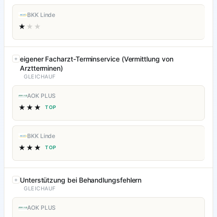
BKK Linde
★
★★
eigener Facharzt-Terminservice (Vermittlung von
Arztterminen)
GLEICHAUF
AOK PLUS
★★★
TOP
BKK Linde
★★★
TOP
Unterstützung bei Behandlungsfehlern
GLEICHAUF
AOK PLUS