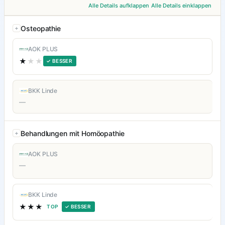
Alle Details aufklappen
Alle Details einklappen
Osteopathie
AOK PLUS
★
★★
✓ BESSER
BKK Linde
—
Behandlungen mit Homöopathie
AOK PLUS
—
BKK Linde
★★★
TOP
✓ BESSER