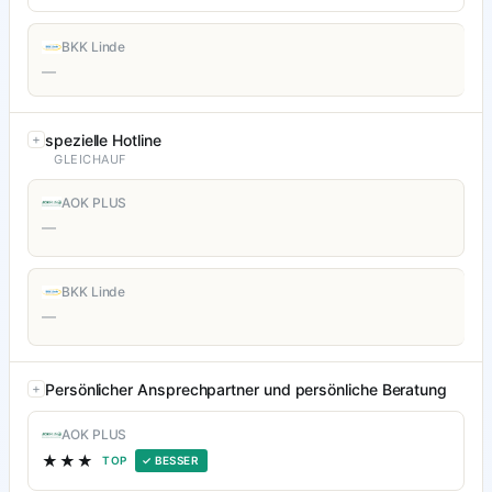
BKK Linde
—
spezielle Hotline
GLEICHAUF
AOK PLUS
—
BKK Linde
—
Persönlicher Ansprechpartner und persönliche Beratung
AOK PLUS
★★★
TOP
✓ BESSER