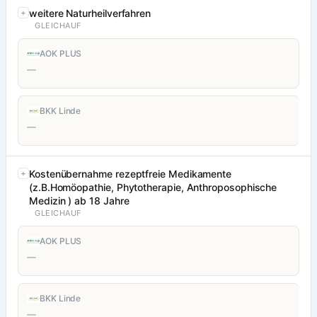
weitere Naturheilverfahren
GLEICHAUF
AOK PLUS
—
BKK Linde
—
Kostenübernahme rezeptfreie Medikamente
(z.B.Homöopathie, Phytotherapie, Anthroposophische
Medizin ) ab 18 Jahre
GLEICHAUF
AOK PLUS
—
BKK Linde
—