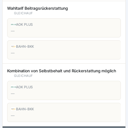
Wahltarif Beitragsrückerstattung
GLEICHAUF
AOK PLUS
—
BAHN-BKK
—
Kombination von Selbstbehalt und Rückerstattung möglich
GLEICHAUF
AOK PLUS
—
BAHN-BKK
—