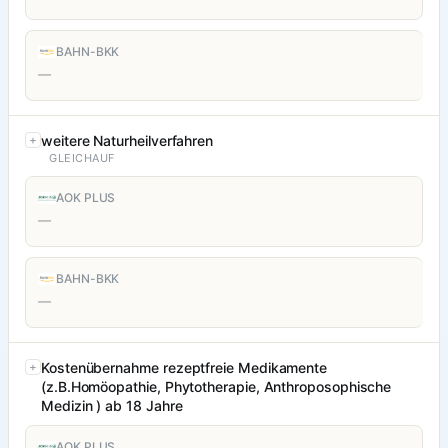
BAHN-BKK
—
weitere Naturheilverfahren
GLEICHAUF
AOK PLUS
—
BAHN-BKK
—
Kostenübernahme rezeptfreie Medikamente
(z.B.Homöopathie, Phytotherapie, Anthroposophische
Medizin ) ab 18 Jahre
AOK PLUS