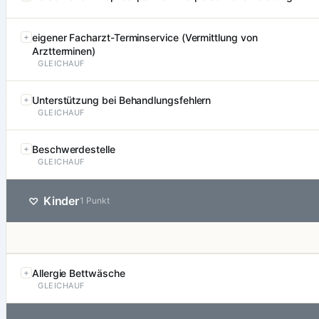
eigener Facharzt-Terminservice (Vermittlung von
Arztterminen)
GLEICHAUF
Unterstützung bei Behandlungsfehlern
GLEICHAUF
Beschwerdestelle
GLEICHAUF
Kinder
♡
1 Punkt
Allergie Bettwäsche
GLEICHAUF