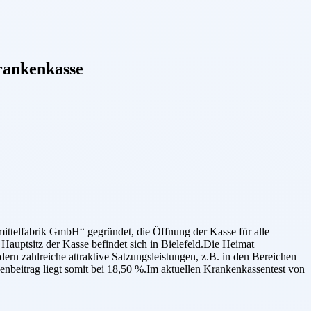
ankenkasse
ittelfabrik GmbH“ gegründet, die Öffnung der Kasse für alle
Hauptsitz der Kasse befindet sich in Bielefeld.Die Heimat
ern zahlreiche attraktive Satzungsleistungen, z.B. in den Bereichen
nbeitrag liegt somit bei 18,50 %.Im aktuellen Krankenkassentest von