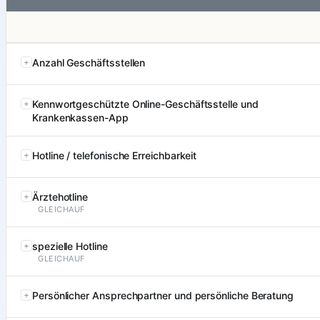
Anzahl Geschäftsstellen
Kennwortgeschützte Online-Geschäftsstelle und
Krankenkassen-App
Hotline / telefonische Erreichbarkeit
Ärztehotline
GLEICHAUF
spezielle Hotline
GLEICHAUF
Persönlicher Ansprechpartner und persönliche Beratung