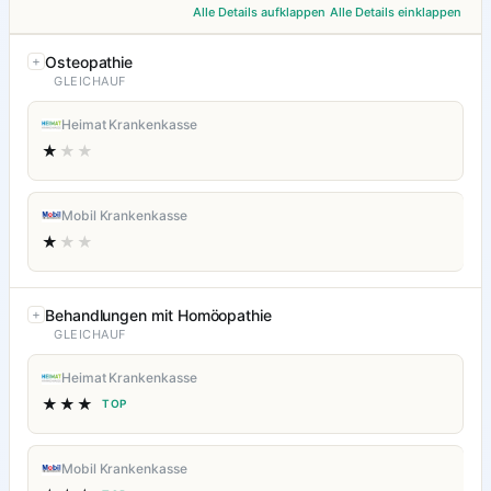
Alle Details aufklappen
Alle Details einklappen
Osteopathie
GLEICHAUF
Heimat Krankenkasse
★
★★
Mobil Krankenkasse
★
★★
Behandlungen mit Homöopathie
GLEICHAUF
Heimat Krankenkasse
★★★
TOP
Mobil Krankenkasse