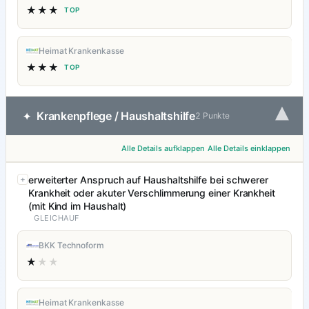
★★★
TOP
Heimat Krankenkasse
★★★
TOP
▾
Krankenpflege / Haushaltshilfe
✦
2 Punkte
Alle Details aufklappen
Alle Details einklappen
erweiterter Anspruch auf Haushaltshilfe bei schwerer
Krankheit oder akuter Verschlimmerung einer Krankheit
(mit Kind im Haushalt)
GLEICHAUF
BKK Technoform
★
★★
Heimat Krankenkasse