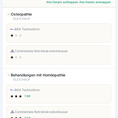
Alle Details aufklappen
Alle Details einklappen
Osteopathie
GLEICHAUF
BKK Technoform
★
★★
Continentale Betriebskrankenkasse
★
★★
Behandlungen mit Homöopathie
GLEICHAUF
BKK Technoform
★★★
TOP
Continentale Betriebskrankenkasse