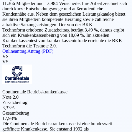
11.366 Mitglieder und 13.984 Versicherte. Ihre Arbeit zeichnet sich
durch kurze Entscheidungswege und außerordentliche
Kundennähe aus. Neben dem gesetzlichen Leistungskatalog bietet
sie ihren Mitgliedern kompetente Beratung sowie zahlreiche
attraktive Satzungsleistungen. Der von der BKK
Technoform erhobene Zusatzbeitrag beträgt 3,49 %, daraus ergibt
sich ein Krankenkassenbeitrag von 18,09 %. Im aktuellen
Krankenkassentest von krankenkasseninfo.de erreichte die BKK
Technoform die Testnote 2,0.
Onlineantrag
Antrag (PDF)
VS
VS
Continentale Betriebskrankenkasse
Note 2,0
Zusatzbeitrag
3,33%
Gesamtbeitrag
17,93%
Die Continentale Betriebskrankenkasse ist eine bundesweit
geöffnete Krankenkasse. Sie entstand 1992 als