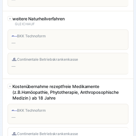
weitere Naturheilverfahren
GLEICHAUF
BKK Technoform
—
Continentale Betriebskrankenkasse
—
Kostenübernahme rezeptfreie Medikamente
(z.B.Homöopathie, Phytotherapie, Anthroposophische
Medizin ) ab 18 Jahre
BKK Technoform
—
Continentale Betriebskrankenkasse