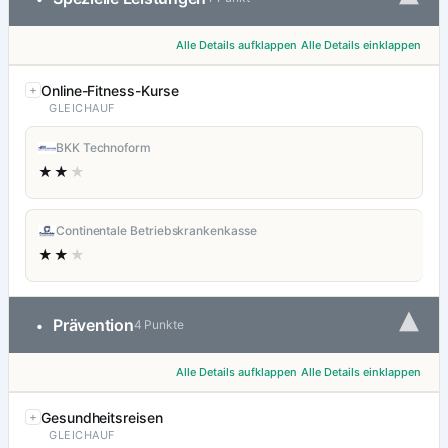
Alle Details aufklappen
Alle Details einklappen
Online-Fitness-Kurse
GLEICHAUF
BKK Technoform
★★
★
Continentale Betriebskrankenkasse
★★
★
▾
Prävention
•
4 Punkte
Alle Details aufklappen
Alle Details einklappen
Gesundheitsreisen
GLEICHAUF