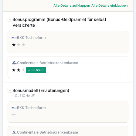
Alle Details aufklappen
Alle Details einklappen
Bonusprogramm (Bonus-Geldprämie) für selbst
Versicherte
BKK Technoform
★
★★
Continentale Betriebskrankenkasse
★★
★
✓ BESSER
Bonusmodell (Erläuterungen)
GLEICHAUF
BKK Technoform
—
Continentale Betriebskrankenkasse