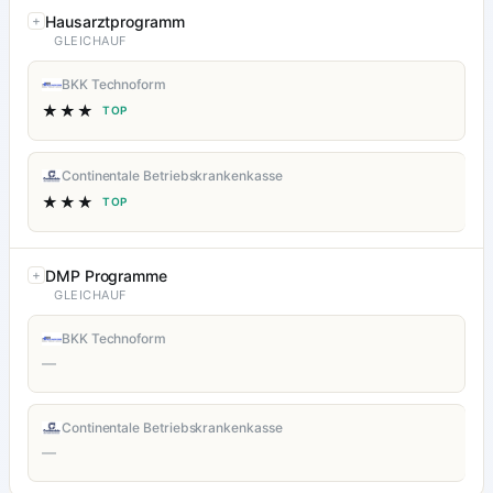
Hausarztprogramm
GLEICHAUF
BKK Technoform
★★★
TOP
Continentale Betriebskrankenkasse
★★★
TOP
DMP Programme
GLEICHAUF
BKK Technoform
—
Continentale Betriebskrankenkasse
—