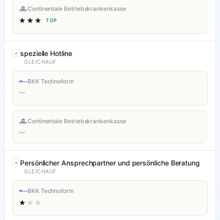
Continentale Betriebskrankenkasse
★★★
TOP
spezielle Hotline
GLEICHAUF
BKK Technoform
—
Continentale Betriebskrankenkasse
—
Persönlicher Ansprechpartner und persönliche Beratung
GLEICHAUF
BKK Technoform
★
★★