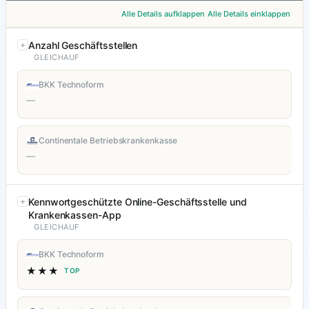
Alle Details aufklappen
Alle Details einklappen
Anzahl Geschäftsstellen
GLEICHAUF
BKK Technoform
—
Continentale Betriebskrankenkasse
—
Kennwortgeschützte Online-Geschäftsstelle und
Krankenkassen-App
GLEICHAUF
BKK Technoform
★★★
TOP