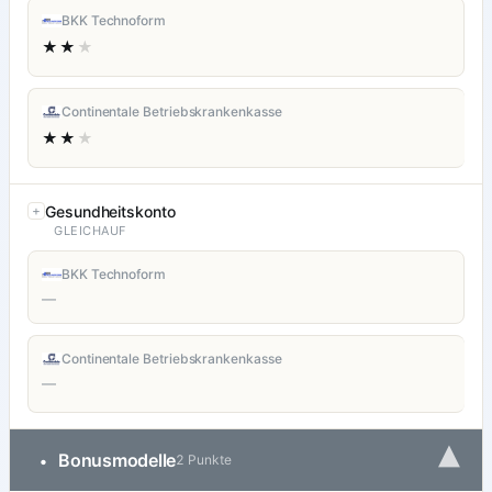
BKK Technoform
★★
★
Continentale Betriebskrankenkasse
★★
★
Gesundheitskonto
GLEICHAUF
BKK Technoform
—
Continentale Betriebskrankenkasse
—
▾
Bonusmodelle
•
2 Punkte