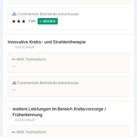
Continentale Betriebskrankenkasse
★★★
TOP
✓ BESSER
Innovative Krebs- und Strahlentherapie
GLEICHAUF
BKK Technoform
—
Continentale Betriebskrankenkasse
—
weitere Leistungen im Bereich Krebsvorsorge /
Früherkennung
GLEICHAUF
BKK Technoform