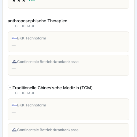
★★★
TOP
anthroposophische Therapien
GLEICHAUF
BKK Technoform
—
Continentale Betriebskrankenkasse
—
Traditionelle Chinesische Medizin (TCM)
GLEICHAUF
BKK Technoform
—
Continentale Betriebskrankenkasse
—