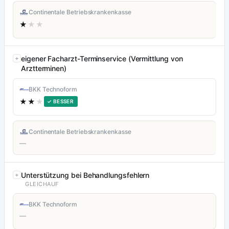
Continentale Betriebskrankenkasse
★
★★
eigener Facharzt-Terminservice (Vermittlung von
Arztterminen)
BKK Technoform
★★
★
✓ BESSER
Continentale Betriebskrankenkasse
—
Unterstützung bei Behandlungsfehlern
GLEICHAUF
BKK Technoform
—