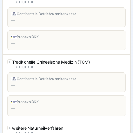
GLEICHAUF
Continentale Betriebskrankenkasse
—
Pronova BKK
—
Traditionelle Chinesische Medizin (TCM)
GLEICHAUF
Continentale Betriebskrankenkasse
—
Pronova BKK
—
weitere Naturheilverfahren