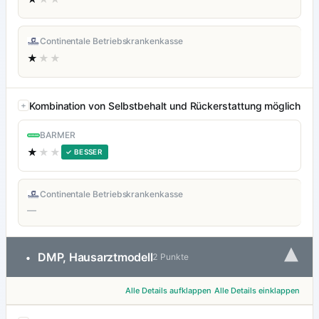
Continentale Betriebskrankenkasse
★
★★
Kombination von Selbstbehalt und Rückerstattung möglich
BARMER
★
★★
✓ BESSER
Continentale Betriebskrankenkasse
—
▾
DMP, Hausarztmodell
•
2 Punkte
Alle Details aufklappen
Alle Details einklappen