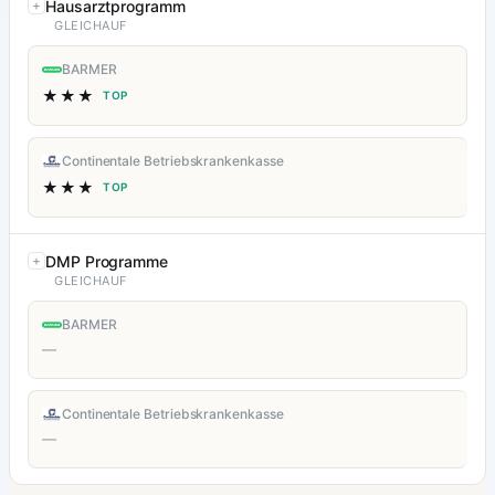
Hausarztprogramm
GLEICHAUF
BARMER
★★★
TOP
Continentale Betriebskrankenkasse
★★★
TOP
DMP Programme
GLEICHAUF
BARMER
—
Continentale Betriebskrankenkasse
—