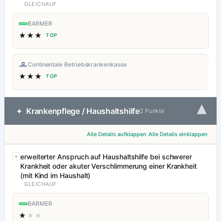
GLEICHAUF
BARMER
★★★
TOP
Continentale Betriebskrankenkasse
★★★
TOP
▾
Krankenpflege / Haushaltshilfe
✦
2 Punkte
Alle Details aufklappen
Alle Details einklappen
erweiterter Anspruch auf Haushaltshilfe bei schwerer
Krankheit oder akuter Verschlimmerung einer Krankheit
(mit Kind im Haushalt)
GLEICHAUF
BARMER
★
★★