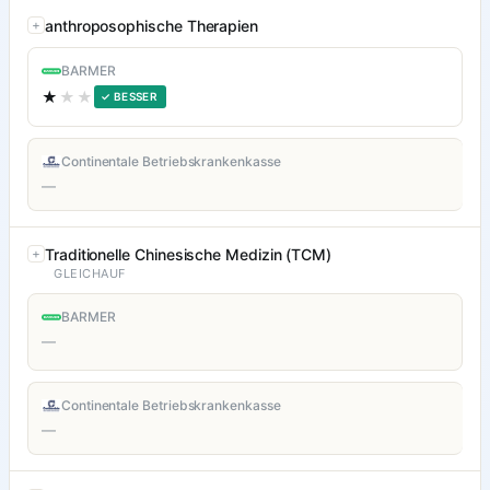
anthroposophische Therapien
BARMER
★
★★
✓ BESSER
Continentale Betriebskrankenkasse
—
Traditionelle Chinesische Medizin (TCM)
GLEICHAUF
BARMER
—
Continentale Betriebskrankenkasse
—