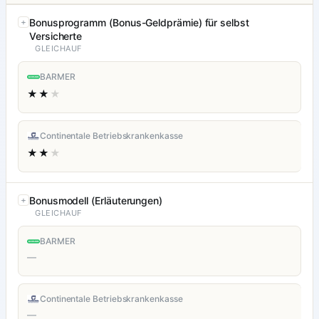
Bonusprogramm (Bonus-Geldprämie) für selbst
Versicherte
GLEICHAUF
BARMER
★★
★
Continentale Betriebskrankenkasse
★★
★
Bonusmodell (Erläuterungen)
GLEICHAUF
BARMER
—
Continentale Betriebskrankenkasse
—