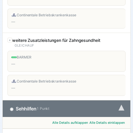
Continentale Betriebskrankenkasse
—
weitere Zusatzleistungen für Zahngesundheit
GLEICHAUF
BARMER
—
Continentale Betriebskrankenkasse
—
▾
Sehhilfen
◉
1 Punkt
Alle Details aufklappen
Alle Details einklappen