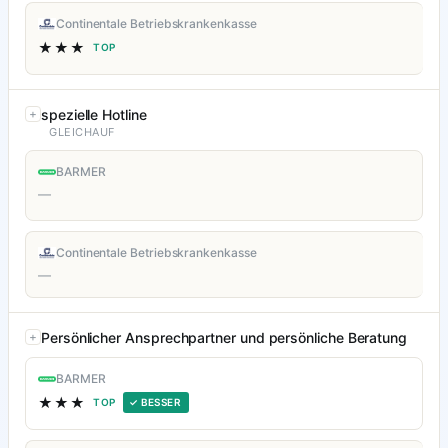
Continentale Betriebskrankenkasse
★★★
TOP
spezielle Hotline
GLEICHAUF
BARMER
—
Continentale Betriebskrankenkasse
—
Persönlicher Ansprechpartner und persönliche Beratung
BARMER
★★★
TOP
✓ BESSER