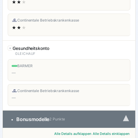
★★
★
Continentale Betriebskrankenkasse
★★
★
Gesundheitskonto
GLEICHAUF
BARMER
—
Continentale Betriebskrankenkasse
—
▾
Bonusmodelle
•
2 Punkte
Alle Details aufklappen
Alle Details einklappen