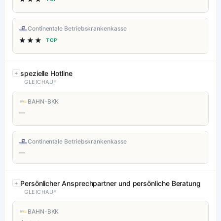
Continentale Betriebskrankenkasse
★★★
TOP
spezielle Hotline
GLEICHAUF
BAHN-BKK
—
Continentale Betriebskrankenkasse
—
Persönlicher Ansprechpartner und persönliche Beratung
GLEICHAUF
BAHN-BKK