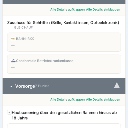
Alle Details aufklappen
Alle Details einklappen
Zuschuss für Sehhilfen (Brille, Kontaktlinsen, Optoelektronik)
GLEICHAUF
BAHN-BKK
—
Continentale Betriebskrankenkasse
—
▾
Vorsorge
•
7 Punkte
Alle Details aufklappen
Alle Details einklappen
Hautscreening über den gesetzlichen Rahmen hinaus ab
18 Jahre