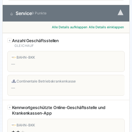
▾
Service
⌂
9 Punkte
Alle Details aufklappen
Alle Details einklappen
Anzahl Geschäftsstellen
GLEICHAUF
BAHN-BKK
—
Continentale Betriebskrankenkasse
—
Kennwortgeschützte Online-Geschäftsstelle und
Krankenkassen-App
BAHN-BKK