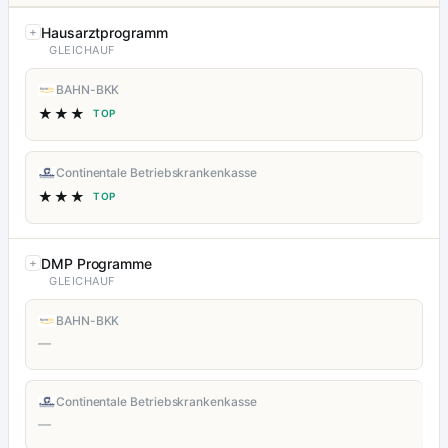
Hausarztprogramm
GLEICHAUF
BAHN-BKK
★★★
TOP
Continentale Betriebskrankenkasse
★★★
TOP
DMP Programme
GLEICHAUF
BAHN-BKK
—
Continentale Betriebskrankenkasse
—