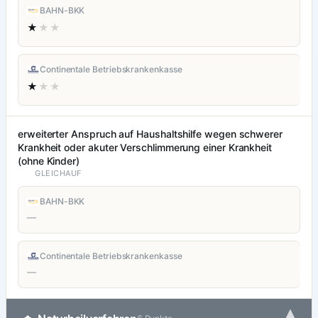
BAHN-BKK
★
★★
Continentale Betriebskrankenkasse
★
★★
erweiterter Anspruch auf Haushaltshilfe wegen schwerer
Krankheit oder akuter Verschlimmerung einer Krankheit
(ohne Kinder)
GLEICHAUF
BAHN-BKK
—
Continentale Betriebskrankenkasse
—