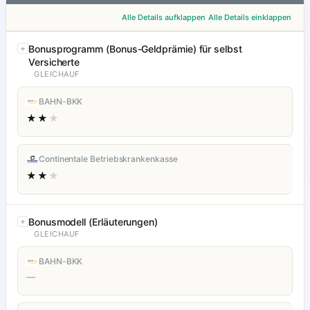
Alle Details aufklappen
Alle Details einklappen
Bonusprogramm (Bonus-Geldprämie) für selbst
Versicherte
GLEICHAUF
BAHN-BKK
★★
★
Continentale Betriebskrankenkasse
★★
★
Bonusmodell (Erläuterungen)
GLEICHAUF
BAHN-BKK
—