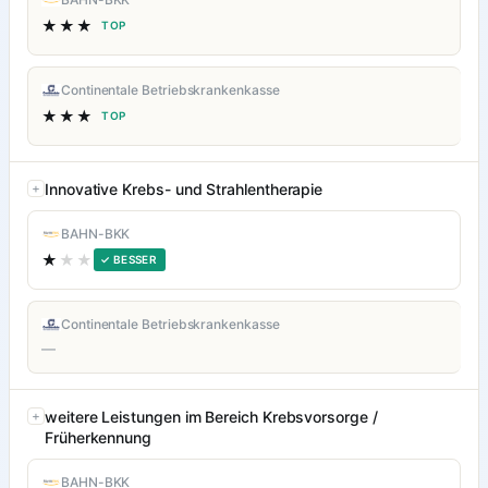
★★★
TOP
Continentale Betriebskrankenkasse
★★★
TOP
Innovative Krebs- und Strahlentherapie
BAHN-BKK
★
★★
✓ BESSER
Continentale Betriebskrankenkasse
—
weitere Leistungen im Bereich Krebsvorsorge /
Früherkennung
BAHN-BKK