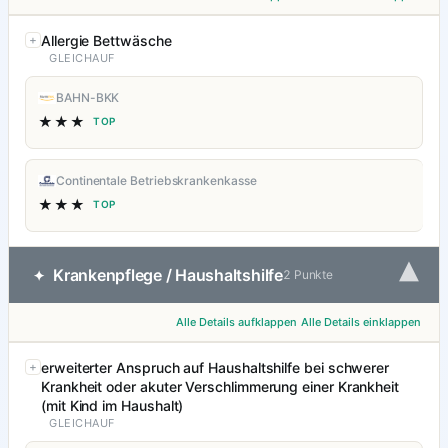
Allergie Bettwäsche
GLEICHAUF
BAHN-BKK
★★★
TOP
Continentale Betriebskrankenkasse
★★★
TOP
▾
Krankenpflege / Haushaltshilfe
✦
2 Punkte
Alle Details aufklappen
Alle Details einklappen
erweiterter Anspruch auf Haushaltshilfe bei schwerer
Krankheit oder akuter Verschlimmerung einer Krankheit
(mit Kind im Haushalt)
GLEICHAUF