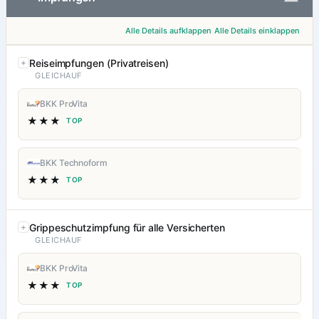
Alle Details aufklappen
Alle Details einklappen
Reiseimpfungen (Privatreisen)
GLEICHAUF
BKK ProVita
★★★
TOP
BKK Technoform
★★★
TOP
Grippeschutzimpfung für alle Versicherten
GLEICHAUF
BKK ProVita
★★★
TOP