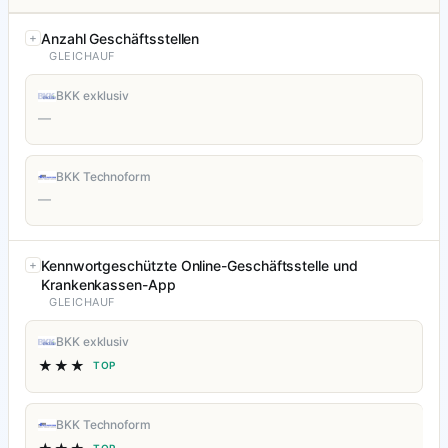
Anzahl Geschäftsstellen
GLEICHAUF
BKK exklusiv
—
BKK Technoform
—
Kennwortgeschützte Online-Geschäftsstelle und
Krankenkassen-App
GLEICHAUF
BKK exklusiv
★★★
TOP
BKK Technoform