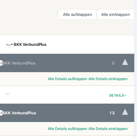
Alle aufklappen
Alle einklappen
BKK VerbundPlus
▾
BKK VerbundPlus
0
Alle Details aufklappen
Alle Details einklappen
—
DETAILS
▾
BKK VerbundPlus
13
Alle Details aufklappen
Alle Details einklappen