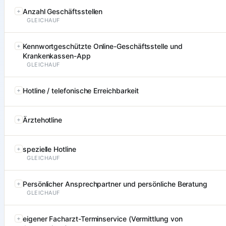
Anzahl Geschäftsstellen
GLEICHAUF
Kennwortgeschützte Online-Geschäftsstelle und
Krankenkassen-App
GLEICHAUF
Hotline / telefonische Erreichbarkeit
Ärztehotline
spezielle Hotline
GLEICHAUF
Persönlicher Ansprechpartner und persönliche Beratung
GLEICHAUF
eigener Facharzt-Terminservice (Vermittlung von