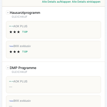
Alle Details aufklappen
Alle Details einklappen
Hausarztprogramm
GLEICHAUF
AOK PLUS
★★★
TOP
BKK exklusiv
★★★
TOP
DMP Programme
GLEICHAUF
AOK PLUS
—
BKK exklusiv
—