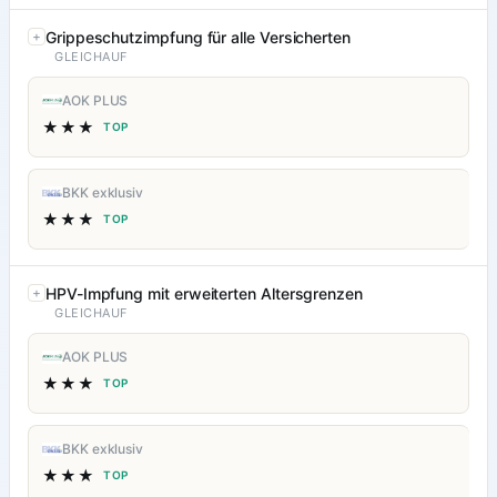
Grippeschutzimpfung für alle Versicherten
GLEICHAUF
AOK PLUS
★★★
TOP
BKK exklusiv
★★★
TOP
HPV-Impfung mit erweiterten Altersgrenzen
GLEICHAUF
AOK PLUS
★★★
TOP
BKK exklusiv
★★★
TOP