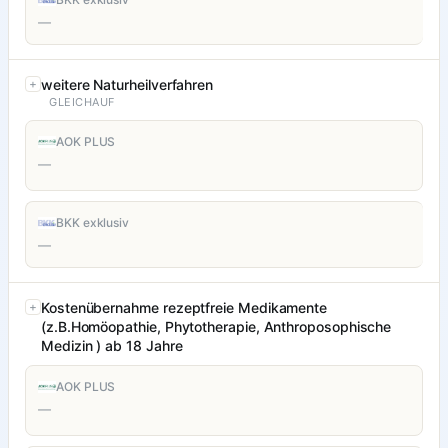
—
weitere Naturheilverfahren
GLEICHAUF
AOK PLUS
—
BKK exklusiv
—
Kostenübernahme rezeptfreie Medikamente
(z.B.Homöopathie, Phytotherapie, Anthroposophische
Medizin ) ab 18 Jahre
AOK PLUS
—