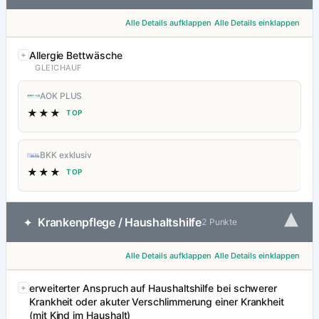
Alle Details aufklappen
Alle Details einklappen
Allergie Bettwäsche
GLEICHAUF
AOK PLUS
★★★
TOP
BKK exklusiv
★★★
TOP
▾
Krankenpflege / Haushaltshilfe
✦
2 Punkte
Alle Details aufklappen
Alle Details einklappen
erweiterter Anspruch auf Haushaltshilfe bei schwerer
Krankheit oder akuter Verschlimmerung einer Krankheit
(mit Kind im Haushalt)