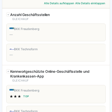
Alle Details aufklappen
Alle Details einklappen
Anzahl Geschäftsstellen
GLEICHAUF
BKK Freudenberg
—
BKK Technoform
—
Kennwortgeschützte Online-Geschäftsstelle und
Krankenkassen-App
GLEICHAUF
BKK Freudenberg
★★★
TOP
BKK Technoform