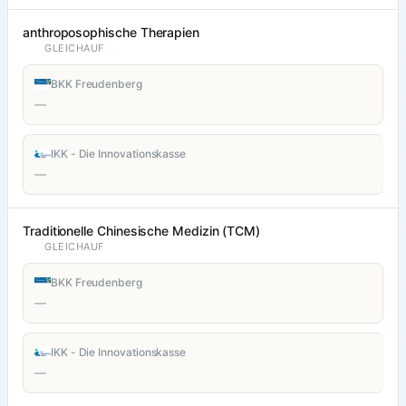
anthroposophische Therapien
GLEICHAUF
BKK Freudenberg
—
IKK - Die Innovationskasse
—
Traditionelle Chinesische Medizin (TCM)
GLEICHAUF
BKK Freudenberg
—
IKK - Die Innovationskasse
—