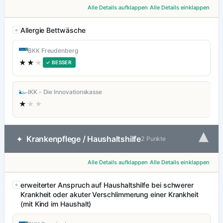
Alle Details aufklappen
Alle Details einklappen
Allergie Bettwäsche
BKK Freudenberg
★★
★
✓ BESSER
IKK - Die Innovationskasse
★
★★
▾
Krankenpflege / Haushaltshilfe
✦
2 Punkte
Alle Details aufklappen
Alle Details einklappen
erweiterter Anspruch auf Haushaltshilfe bei schwerer
Krankheit oder akuter Verschlimmerung einer Krankheit
(mit Kind im Haushalt)