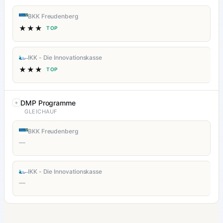
BKK Freudenberg
★★★
TOP
IKK - Die Innovationskasse
★★★
TOP
DMP Programme
GLEICHAUF
BKK Freudenberg
—
IKK - Die Innovationskasse
—