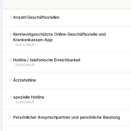
Anzahl Geschäftsstellen
Kennwortgeschützte Online-Geschäftsstelle und
Krankenkassen-App
GLEICHAUF
Hotline / telefonische Erreichbarkeit
GLEICHAUF
Ärztehotline
spezielle Hotline
GLEICHAUF
Persönlicher Ansprechpartner und persönliche Beratung