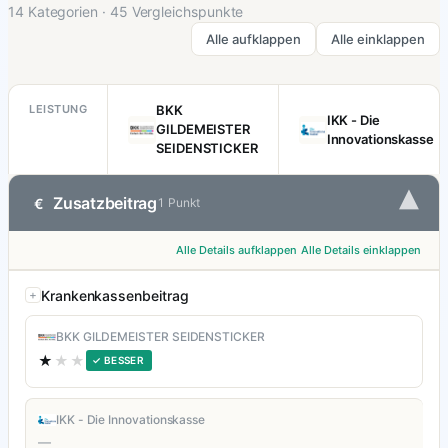
14 Kategorien · 45 Vergleichspunkte
Alle aufklappen
Alle einklappen
LEISTUNG
BKK
IKK - Die
GILDEMEISTER
Innovationskasse
SEIDENSTICKER
▾
Zusatzbeitrag
€
1 Punkt
Alle Details aufklappen
Alle Details einklappen
Krankenkassenbeitrag
BKK GILDEMEISTER SEIDENSTICKER
★
★★
✓ BESSER
IKK - Die Innovationskasse
—