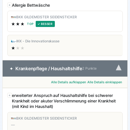
Allergie Bettwäsche
BKK GILDEMEISTER SEIDENSTICKER
★★★
TOP
✓ BESSER
IKK - Die Innovationskasse
★
★★
▾
Krankenpflege / Haushaltshilfe
✦
2 Punkte
Alle Details aufklappen
Alle Details einklappen
erweiterter Anspruch auf Haushaltshilfe bei schwerer
Krankheit oder akuter Verschlimmerung einer Krankheit
(mit Kind im Haushalt)
BKK GILDEMEISTER SEIDENSTICKER
—