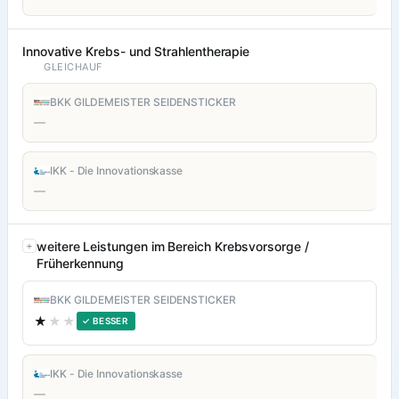
Innovative Krebs- und Strahlentherapie
GLEICHAUF
BKK GILDEMEISTER SEIDENSTICKER
—
IKK - Die Innovationskasse
—
weitere Leistungen im Bereich Krebsvorsorge /
Früherkennung
BKK GILDEMEISTER SEIDENSTICKER
★
★★
✓ BESSER
IKK - Die Innovationskasse
—