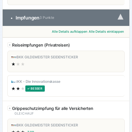
▾
Impfungen
•
3 Punkte
Alle Details aufklappen
Alle Details einklappen
Reiseimpfungen (Privatreisen)
BKK GILDEMEISTER SEIDENSTICKER
★
★★
IKK - Die Innovationskasse
★★
★
✓ BESSER
Grippeschutzimpfung für alle Versicherten
GLEICHAUF
BKK GILDEMEISTER SEIDENSTICKER