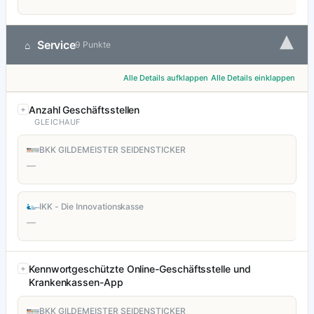
▾
Service
⌂
9 Punkte
Alle Details aufklappen
Alle Details einklappen
Anzahl Geschäftsstellen
GLEICHAUF
BKK GILDEMEISTER SEIDENSTICKER
—
IKK - Die Innovationskasse
—
Kennwortgeschützte Online-Geschäftsstelle und
Krankenkassen-App
BKK GILDEMEISTER SEIDENSTICKER