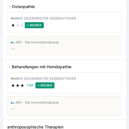
Osteopathie
BKK GILDEMEISTER SEIDENSTICKER
★
★★
✓ BESSER
IKK - Die Innovationskasse
—
Behandlungen mit Homöopathie
BKK GILDEMEISTER SEIDENSTICKER
★★★
TOP
✓ BESSER
IKK - Die Innovationskasse
—
anthroposophische Therapien