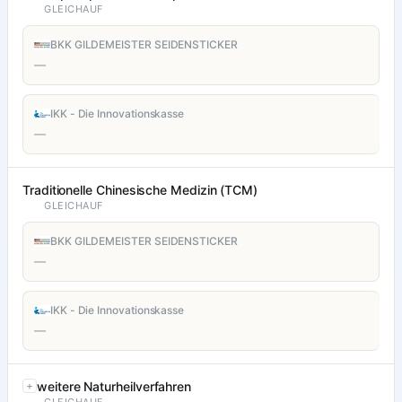
GLEICHAUF
BKK GILDEMEISTER SEIDENSTICKER
—
IKK - Die Innovationskasse
—
Traditionelle Chinesische Medizin (TCM)
GLEICHAUF
BKK GILDEMEISTER SEIDENSTICKER
—
IKK - Die Innovationskasse
—
weitere Naturheilverfahren