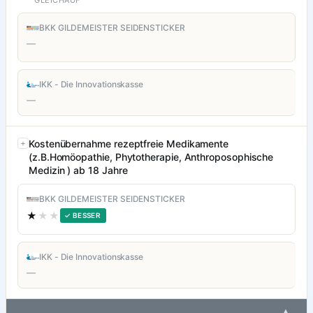
GLEICHAUF
BKK GILDEMEISTER SEIDENSTICKER
—
IKK - Die Innovationskasse
—
Kostenübernahme rezeptfreie Medikamente
(z.B.Homöopathie, Phytotherapie, Anthroposophische
Medizin ) ab 18 Jahre
BKK GILDEMEISTER SEIDENSTICKER
★
★★
✓ BESSER
IKK - Die Innovationskasse
—