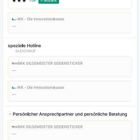
★★★
TOP
✓ BESSER
IKK - Die Innovationskasse
—
spezielle Hotline
GLEICHAUF
BKK GILDEMEISTER SEIDENSTICKER
—
IKK - Die Innovationskasse
—
Persönlicher Ansprechpartner und persönliche Beratung
BKK GILDEMEISTER SEIDENSTICKER
—