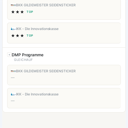
BKK GILDEMEISTER SEIDENSTICKER
★★★
TOP
IKK - Die Innovationskasse
★★★
TOP
DMP Programme
GLEICHAUF
BKK GILDEMEISTER SEIDENSTICKER
—
IKK - Die Innovationskasse
—