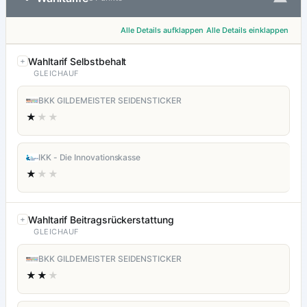
Alle Details aufklappen
Alle Details einklappen
Wahltarif Selbstbehalt
GLEICHAUF
BKK GILDEMEISTER SEIDENSTICKER
★
★★
IKK - Die Innovationskasse
★
★★
Wahltarif Beitragsrückerstattung
GLEICHAUF
BKK GILDEMEISTER SEIDENSTICKER
★★
★