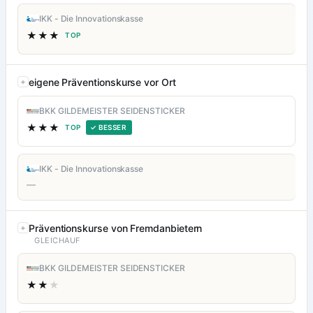
IKK - Die Innovationskasse
★★★
TOP
eigene Präventionskurse vor Ort
BKK GILDEMEISTER SEIDENSTICKER
★★★
TOP
✓ BESSER
IKK - Die Innovationskasse
—
Präventionskurse von Fremdanbietern
GLEICHAUF
BKK GILDEMEISTER SEIDENSTICKER
★★
★