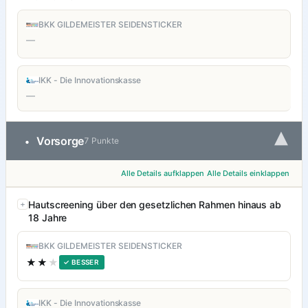
BKK GILDEMEISTER SEIDENSTICKER
—
IKK - Die Innovationskasse
—
▾
Vorsorge
•
7 Punkte
Alle Details aufklappen
Alle Details einklappen
Hautscreening über den gesetzlichen Rahmen hinaus ab
18 Jahre
BKK GILDEMEISTER SEIDENSTICKER
★★
★
✓ BESSER
IKK - Die Innovationskasse