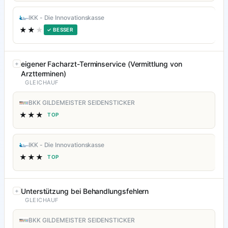
IKK - Die Innovationskasse
★★
★
✓ BESSER
eigener Facharzt-Terminservice (Vermittlung von
Arztterminen)
GLEICHAUF
BKK GILDEMEISTER SEIDENSTICKER
★★★
TOP
IKK - Die Innovationskasse
★★★
TOP
Unterstützung bei Behandlungsfehlern
GLEICHAUF
BKK GILDEMEISTER SEIDENSTICKER