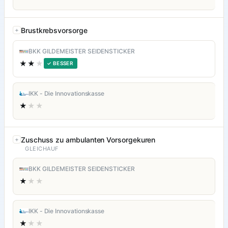
Brustkrebsvorsorge
BKK GILDEMEISTER SEIDENSTICKER
★★
★
✓ BESSER
IKK - Die Innovationskasse
★
★★
Zuschuss zu ambulanten Vorsorgekuren
GLEICHAUF
BKK GILDEMEISTER SEIDENSTICKER
★
★★
IKK - Die Innovationskasse
★
★★