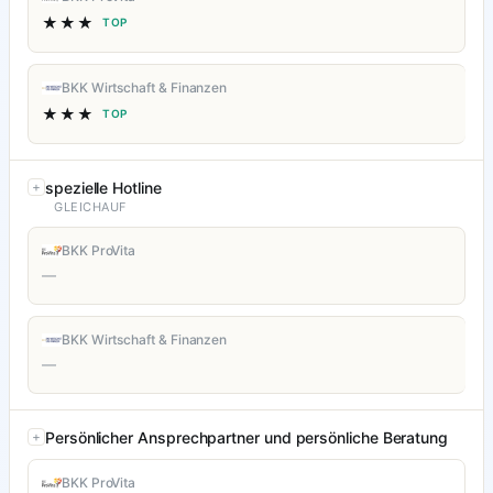
★★★
TOP
BKK Wirtschaft & Finanzen
★★★
TOP
spezielle Hotline
GLEICHAUF
BKK ProVita
—
BKK Wirtschaft & Finanzen
—
Persönlicher Ansprechpartner und persönliche Beratung
BKK ProVita