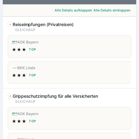
Alle Details aufklappen
Alle Details einklappen
Reiseimpfungen (Privatreisen)
GLEICHAUF
AOK Bayern
★★★
TOP
BKK Linde
★★★
TOP
Grippeschutzimpfung für alle Versicherten
GLEICHAUF
AOK Bayern
★★★
TOP