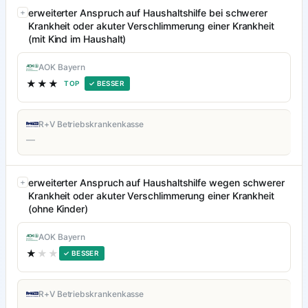
erweiterter Anspruch auf Haushaltshilfe bei schwerer
Krankheit oder akuter Verschlimmerung einer Krankheit
(mit Kind im Haushalt)
AOK Bayern
★★★
TOP
✓ BESSER
R+V Betriebskrankenkasse
—
erweiterter Anspruch auf Haushaltshilfe wegen schwerer
Krankheit oder akuter Verschlimmerung einer Krankheit
(ohne Kinder)
AOK Bayern
★
★★
✓ BESSER
R+V Betriebskrankenkasse