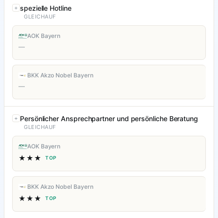
spezielle Hotline
GLEICHAUF
AOK Bayern
—
BKK Akzo Nobel Bayern
—
Persönlicher Ansprechpartner und persönliche Beratung
GLEICHAUF
AOK Bayern
★★★
TOP
BKK Akzo Nobel Bayern
★★★
TOP