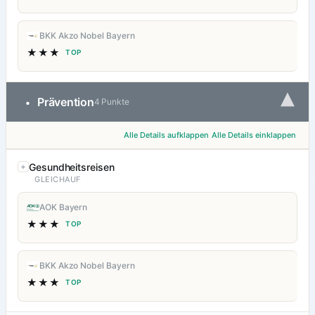
BKK Akzo Nobel Bayern
★★★
TOP
▾
Prävention
•
4 Punkte
Alle Details aufklappen
Alle Details einklappen
Gesundheitsreisen
GLEICHAUF
AOK Bayern
★★★
TOP
BKK Akzo Nobel Bayern
★★★
TOP