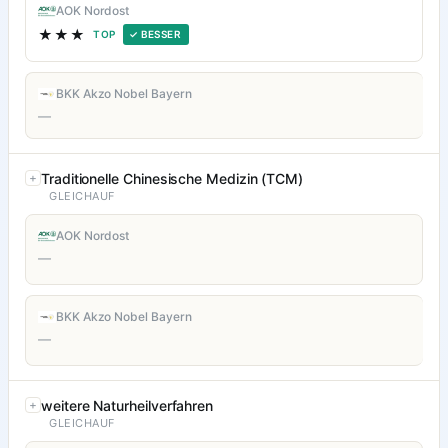
AOK Nordost
★★★
TOP
✓ BESSER
BKK Akzo Nobel Bayern
—
Traditionelle Chinesische Medizin (TCM)
GLEICHAUF
AOK Nordost
—
BKK Akzo Nobel Bayern
—
weitere Naturheilverfahren
GLEICHAUF