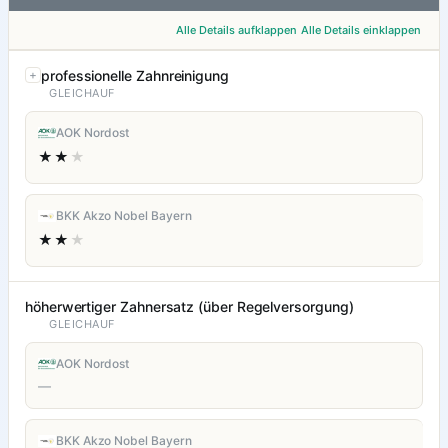
Alle Details aufklappen
Alle Details einklappen
professionelle Zahnreinigung
GLEICHAUF
AOK Nordost
★★
★
BKK Akzo Nobel Bayern
★★
★
höherwertiger Zahnersatz (über Regelversorgung)
GLEICHAUF
AOK Nordost
—
BKK Akzo Nobel Bayern