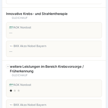
Innovative Krebs- und Strahlentherapie
GLEICHAUF
AOK Nordost
—
BKK Akzo Nobel Bayern
—
weitere Leistungen im Bereich Krebsvorsorge /
Früherkennung
GLEICHAUF
AOK Nordost
★
★★
BKK Akzo Nobel Bayern