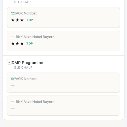
GLEICHAUF
AOK Nordost
★★★
TOP
BKK Akzo Nobel Bayern
★★★
TOP
DMP Programme
GLEICHAUF
AOK Nordost
—
BKK Akzo Nobel Bayern
—