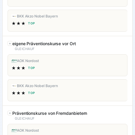
BKK Akzo Nobel Bayern
★★★
TOP
eigene Präventionskurse vor Ort
GLEICHAUF
AOK Nordost
★★★
TOP
BKK Akzo Nobel Bayern
★★★
TOP
Präventionskurse von Fremdanbietern
GLEICHAUF
AOK Nordost