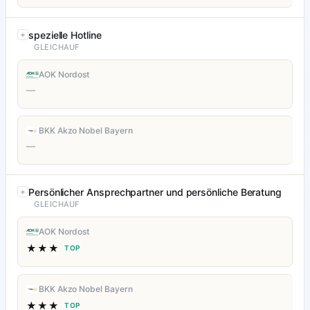
spezielle Hotline
GLEICHAUF
AOK Nordost
—
BKK Akzo Nobel Bayern
—
Persönlicher Ansprechpartner und persönliche Beratung
GLEICHAUF
AOK Nordost
★★★
TOP
BKK Akzo Nobel Bayern
★★★
TOP