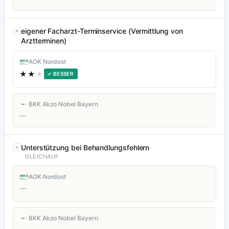
eigener Facharzt-Terminservice (Vermittlung von
Arztterminen)
AOK Nordost
★★
★
✓ BESSER
BKK Akzo Nobel Bayern
—
Unterstützung bei Behandlungsfehlern
GLEICHAUF
AOK Nordost
—
BKK Akzo Nobel Bayern