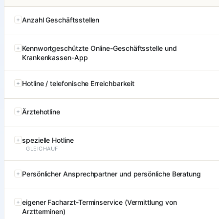
Anzahl Geschäftsstellen
Kennwortgeschützte Online-Geschäftsstelle und
Krankenkassen-App
Hotline / telefonische Erreichbarkeit
Ärztehotline
spezielle Hotline
GLEICHAUF
Persönlicher Ansprechpartner und persönliche Beratung
eigener Facharzt-Terminservice (Vermittlung von
Arztterminen)