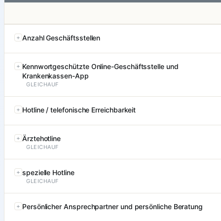
Anzahl Geschäftsstellen
Kennwortgeschützte Online-Geschäftsstelle und
Krankenkassen-App
GLEICHAUF
Hotline / telefonische Erreichbarkeit
Ärztehotline
GLEICHAUF
spezielle Hotline
GLEICHAUF
Persönlicher Ansprechpartner und persönliche Beratung