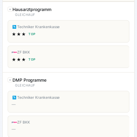
Hausarztprogramm
GLEICHAUF
Techniker Krankenkasse
★★★
TOP
ZF BKK
★★★
TOP
DMP Programme
GLEICHAUF
Techniker Krankenkasse
—
ZF BKK
—