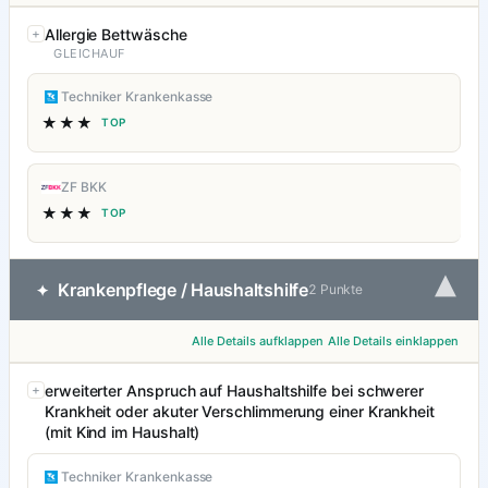
Allergie Bettwäsche
GLEICHAUF
Techniker Krankenkasse
★★★
TOP
ZF BKK
★★★
TOP
▾
Krankenpflege / Haushaltshilfe
✦
2 Punkte
Alle Details aufklappen
Alle Details einklappen
erweiterter Anspruch auf Haushaltshilfe bei schwerer
Krankheit oder akuter Verschlimmerung einer Krankheit
(mit Kind im Haushalt)
Techniker Krankenkasse