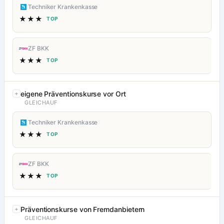
Techniker Krankenkasse
★★★
TOP
ZF BKK
★★★
TOP
eigene Präventionskurse vor Ort
GLEICHAUF
Techniker Krankenkasse
★★★
TOP
ZF BKK
★★★
TOP
Präventionskurse von Fremdanbietern
GLEICHAUF