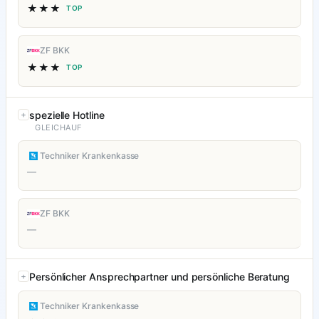
★★★
TOP
ZF BKK
★★★
TOP
spezielle Hotline
GLEICHAUF
Techniker Krankenkasse
—
ZF BKK
—
Persönlicher Ansprechpartner und persönliche Beratung
Techniker Krankenkasse