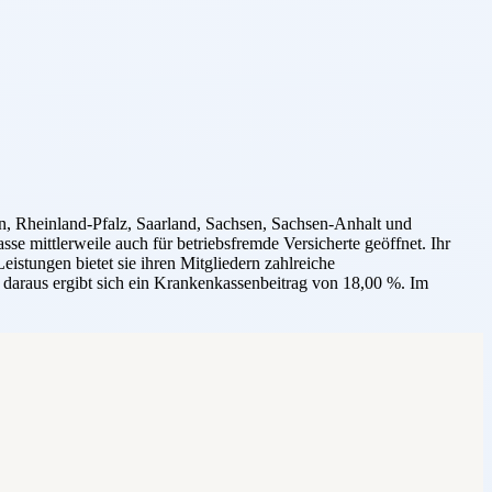
, Rheinland-Pfalz, Saarland, Sachsen, Sachsen-Anhalt und
e mittlerweile auch für betriebsfremde Versicherte geöffnet. Ihr
istungen bietet sie ihren Mitgliedern zahlreiche
, daraus ergibt sich ein Krankenkassenbeitrag von 18,00 %. Im