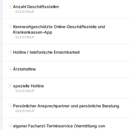
Anzahl Geschäftsstellen
GLEICHAUF
Kennwortgeschützte Online-Geschäftsstelle und
Krankenkassen-App
GLEICHAUF
Hotline / telefonische Erreichbarkeit
Ärztehotline
spezielle Hotline
GLEICHAUF
Persönlicher Ansprechpartner und persönliche Beratung
GLEICHAUF
eigener Facharzt-Terminservice (Vermittlung von