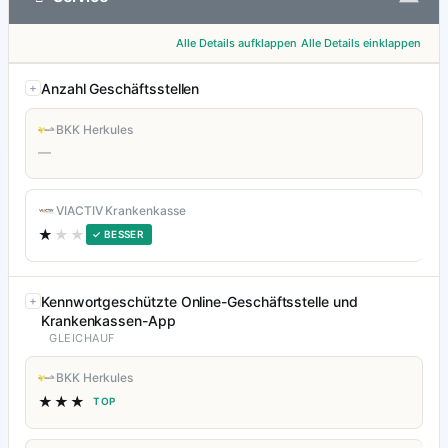
Alle Details aufklappen
Alle Details einklappen
Anzahl Geschäftsstellen
BKK Herkules
—
VIACTIV Krankenkasse
★
★★
✓ BESSER
Kennwortgeschützte Online-Geschäftsstelle und
Krankenkassen-App
GLEICHAUF
BKK Herkules
★★★
TOP