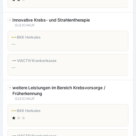
Innovative Krebs- und Strahlentherapie
GLEICHAUF
BKK Herkules
—
VIACTIV Krankenkasse
—
weitere Leistungen im Bereich Krebsvorsorge /
Früherkennung
GLEICHAUF
BKK Herkules
★
★★
VIACTIV Krankenkasse