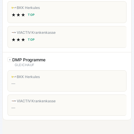
BKK Herkules
★★★
TOP
VIACTIV Krankenkasse
★★★
TOP
DMP Programme
GLEICHAUF
BKK Herkules
—
VIACTIV Krankenkasse
—