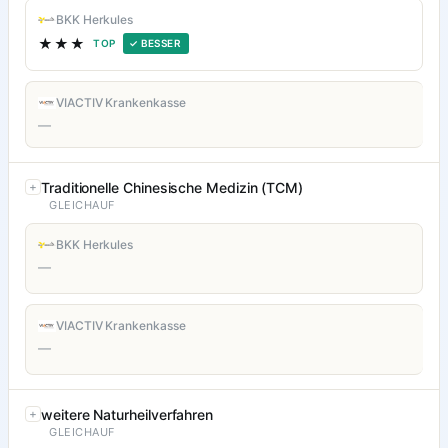
BKK Herkules
★★★
TOP
✓ BESSER
VIACTIV Krankenkasse
—
Traditionelle Chinesische Medizin (TCM)
GLEICHAUF
BKK Herkules
—
VIACTIV Krankenkasse
—
weitere Naturheilverfahren
GLEICHAUF