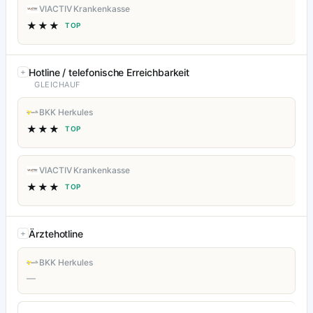
VIACTIV Krankenkasse
★★★
TOP
Hotline / telefonische Erreichbarkeit
GLEICHAUF
BKK Herkules
★★★
TOP
VIACTIV Krankenkasse
★★★
TOP
Ärztehotline
BKK Herkules
—