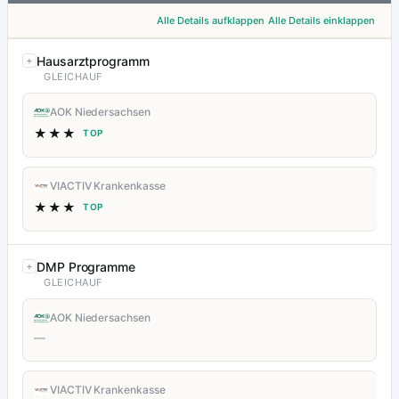
Alle Details aufklappen
Alle Details einklappen
Hausarztprogramm
GLEICHAUF
AOK Niedersachsen
★★★
TOP
VIACTIV Krankenkasse
★★★
TOP
DMP Programme
GLEICHAUF
AOK Niedersachsen
—
VIACTIV Krankenkasse