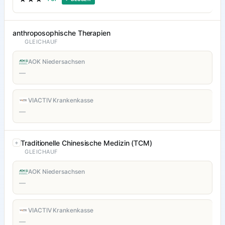
anthroposophische Therapien
GLEICHAUF
AOK Niedersachsen
—
VIACTIV Krankenkasse
—
Traditionelle Chinesische Medizin (TCM)
GLEICHAUF
AOK Niedersachsen
—
VIACTIV Krankenkasse
—