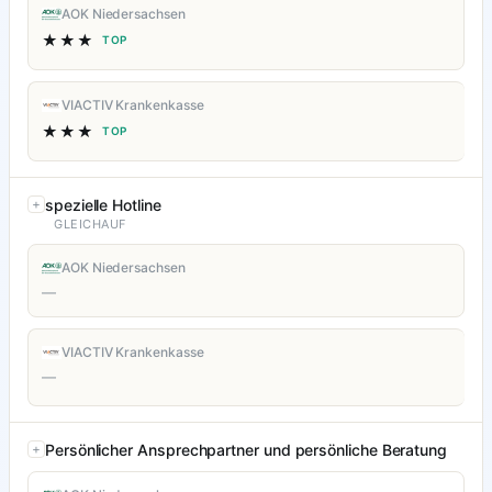
AOK Niedersachsen
★★★
TOP
VIACTIV Krankenkasse
★★★
TOP
spezielle Hotline
GLEICHAUF
AOK Niedersachsen
—
VIACTIV Krankenkasse
—
Persönlicher Ansprechpartner und persönliche Beratung