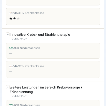
VIACTIV Krankenkasse
★★
★
Innovative Krebs- und Strahlentherapie
GLEICHAUF
AOK Niedersachsen
—
VIACTIV Krankenkasse
—
weitere Leistungen im Bereich Krebsvorsorge /
Früherkennung
GLEICHAUF
AOK Niedersachsen