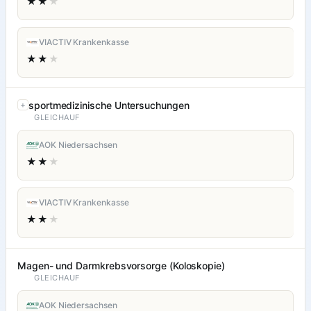
★★
★
VIACTIV Krankenkasse
★★
★
sportmedizinische Untersuchungen
GLEICHAUF
AOK Niedersachsen
★★
★
VIACTIV Krankenkasse
★★
★
Magen- und Darmkrebsvorsorge (Koloskopie)
GLEICHAUF
AOK Niedersachsen