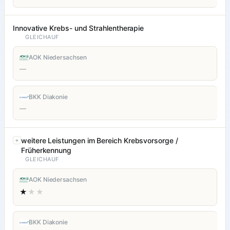
Innovative Krebs- und Strahlentherapie
GLEICHAUF
AOK Niedersachsen
—
BKK Diakonie
—
weitere Leistungen im Bereich Krebsvorsorge /
Früherkennung
GLEICHAUF
AOK Niedersachsen
★
★★
BKK Diakonie