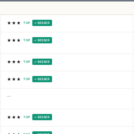
★★★
TOP
✓ BESSER
★★★
TOP
✓ BESSER
★★★
TOP
✓ BESSER
★★★
TOP
✓ BESSER
—
★★★
TOP
✓ BESSER