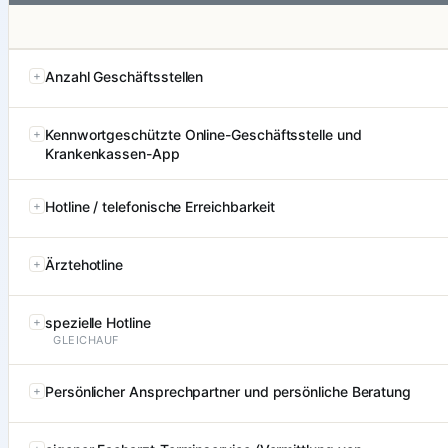
Anzahl Geschäftsstellen
Kennwortgeschützte Online-Geschäftsstelle und
Krankenkassen-App
Hotline / telefonische Erreichbarkeit
Ärztehotline
spezielle Hotline
GLEICHAUF
Persönlicher Ansprechpartner und persönliche Beratung