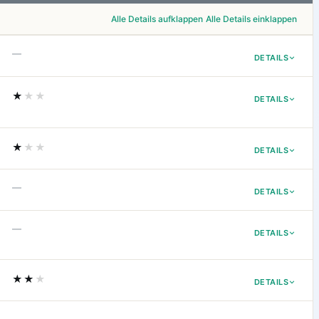
Alle Details aufklappen
Alle Details einklappen
—
DETAILS
★
★★
DETAILS
★
★★
DETAILS
—
DETAILS
—
DETAILS
★★
★
DETAILS