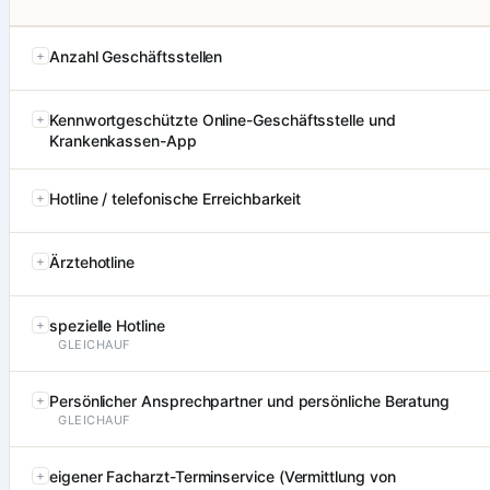
Anzahl Geschäftsstellen
Kennwortgeschützte Online-Geschäftsstelle und
Krankenkassen-App
Hotline / telefonische Erreichbarkeit
Ärztehotline
spezielle Hotline
GLEICHAUF
Persönlicher Ansprechpartner und persönliche Beratung
GLEICHAUF
eigener Facharzt-Terminservice (Vermittlung von