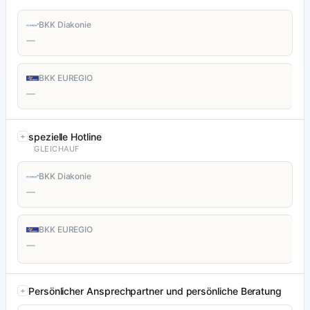
BKK Diakonie
—
BKK EUREGIO
—
spezielle Hotline
GLEICHAUF
BKK Diakonie
—
BKK EUREGIO
—
Persönlicher Ansprechpartner und persönliche Beratung