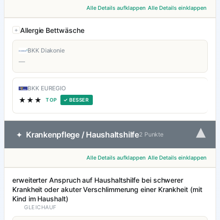
Alle Details aufklappen
Alle Details einklappen
Allergie Bettwäsche
BKK Diakonie
—
BKK EUREGIO
★★★
TOP
✓ BESSER
▾
Krankenpflege / Haushaltshilfe
✦
2 Punkte
Alle Details aufklappen
Alle Details einklappen
erweiterter Anspruch auf Haushaltshilfe bei schwerer
Krankheit oder akuter Verschlimmerung einer Krankheit (mit
Kind im Haushalt)
GLEICHAUF